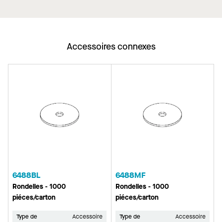
Accessoires connexes
6488BL
6488MF
Rondelles - 1000
Rondelles - 1000
piéces/carton
piéces/carton
Type de
Accessoire
Type de
Accessoire