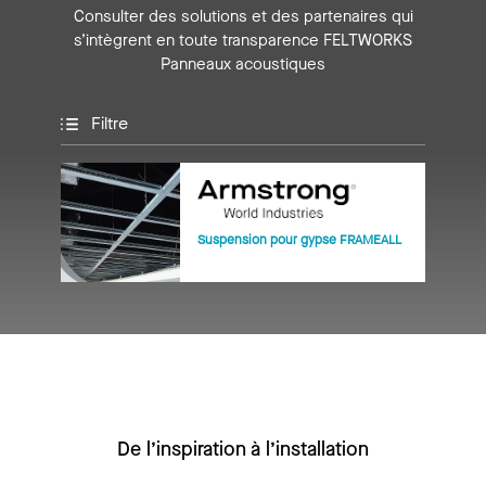
Consulter des solutions et des partenaires qui
s’intègrent en toute transparence FELTWORKS
Panneaux acoustiques
Filtre
Suspension pour gypse FRAMEALL
De l’inspiration à l’installation