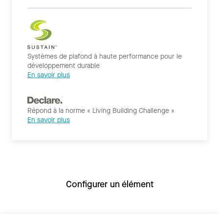
Systèmes de plafond à haute performance pour le
développement durable
En savoir plus
Répond à la norme « Living Building Challenge »
En savoir plus
Configurer un élément