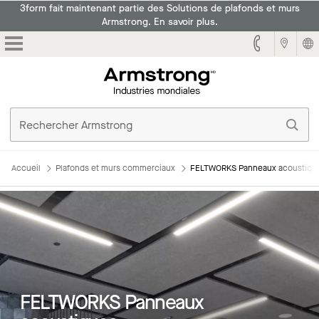
3form fait maintenant partie des Solutions de plafonds et murs
Armstrong. En savoir plus.
Armstrong
Accueil
Plafonds et murs commerciaux
FELTWORKS Panneaux acoustiqu
FELTWORKS Panneaux