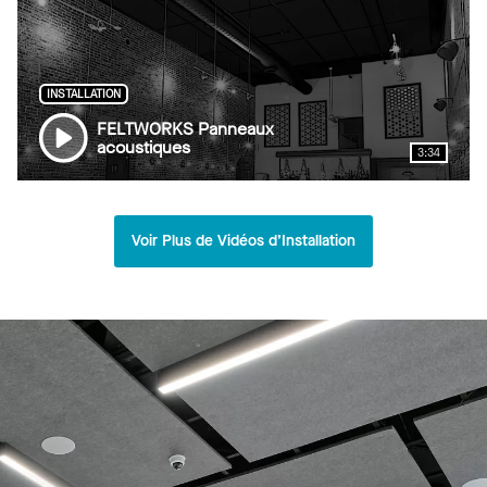
INSTALLATION
FELTWORKS Panneaux
acoustiques
3:34
Voir Plus de Vidéos d’Installation