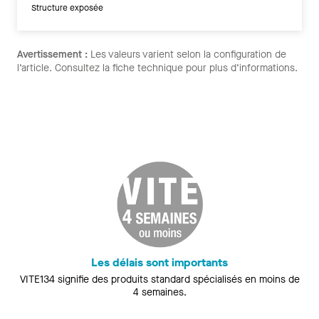
Structure exposée
Avertissement :
Les valeurs varient selon la configuration de
l’article. Consultez la fiche technique pour plus d’informations.
Les délais sont importants
VITE134 signifie des produits standard spécialisés en moins de
4 semaines.