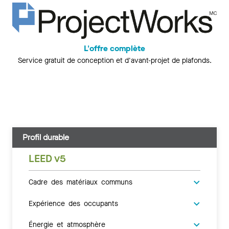
L'offre complète
Service gratuit de conception et d'avant-projet de plafonds.
Profil durable
LEED v5
Cadre des matériaux communs
Expérience des occupants
Énergie et atmosphère