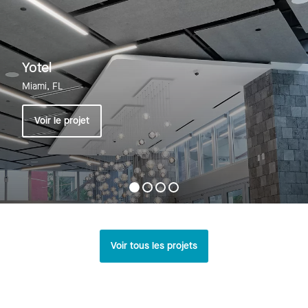
Yotel
Miami, FL
Voir le projet
Voir tous les projets