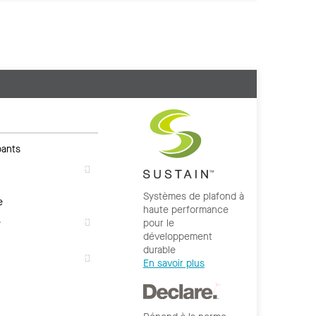
ants
Systèmes de plafond à
e
haute performance
e
pour le
développement
durable
En savoir plus