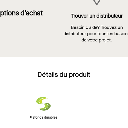
ptions d'achat
Trouver un distributeur
Besoin d’aide? Trouvez un
distributeur pour tous les besoi
de votre projet.
Détails du produit
Plafonds durables