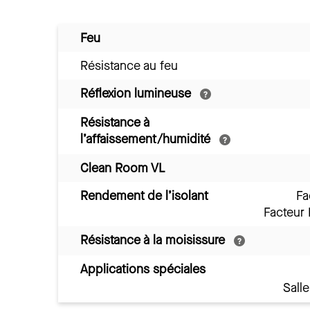
Feu
Résistance au feu
Réflexion lumineuse
Résistance à
l’affaissement/humidité
Clean Room VL
Rendement de l’isolant
Fa
Facteur
Résistance à la moisissure
Applications spéciales
Sall