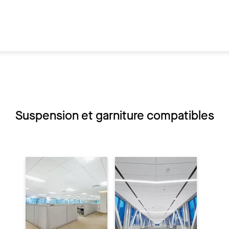
Suspension et garniture compatibles