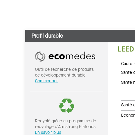
Profil durable
LEED
Cadre 
Outil de recherche de produits
Santé c
de développement durable
Commencer
Santé 
Santé 
Économi
Recyclé grâce au programme de
recyclage d’Armstrong Plafonds
En savoir plus