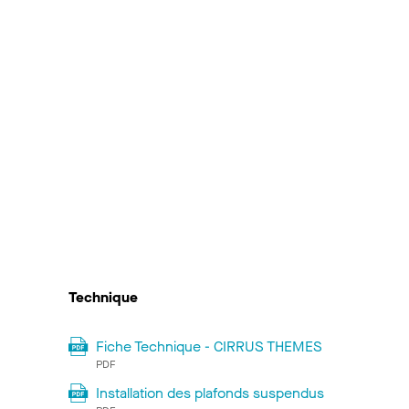
Technique
Fiche Technique - CIRRUS THEMES
PDF
Installation des plafonds suspendus