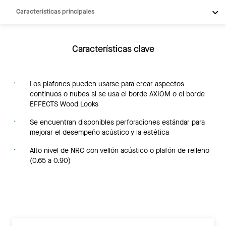
Características principales
Productos
Integraciones
Características clave
Inspiración
Recursos
Los plafones pueden usarse para crear aspectos
continuos o nubes si se usa el borde AXIOM o el borde
EFFECTS Wood Looks
Se encuentran disponibles perforaciones estándar para
mejorar el desempeño acústico y la estética
Alto nivel de NRC con vellón acústico o plafón de relleno
(0.65 a 0.90)