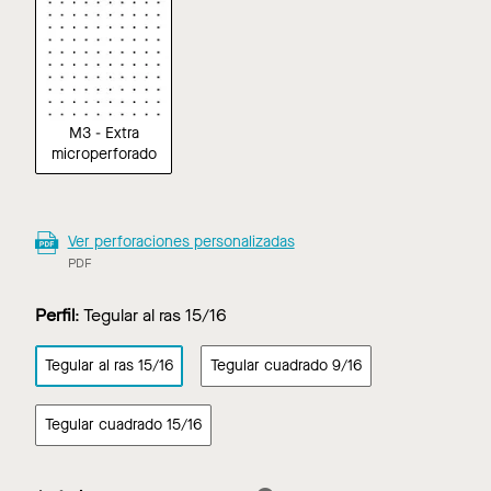
M3 - Extra
microperforado
Ver perforaciones personalizadas
PDF
Perfil
:
Tegular al ras 15/16
Tegular al ras 15/16
Tegular cuadrado 9/16
Tegular cuadrado 15/16