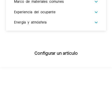
Marco de materiales comunes
Experiencia del ocupante
Energía y atmósfera
Configurar un artículo