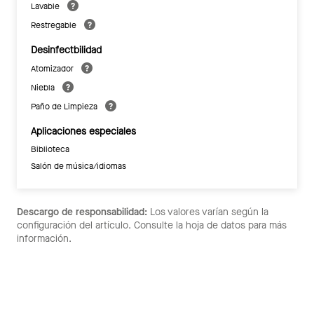
Lavable
Restregable
Desinfectbilidad
Atomizador
Niebla
Paño de Limpieza
Aplicaciones especiales
Biblioteca
Salón de música/idiomas
Descargo de responsabilidad:
Los valores varían según la
configuración del artículo. Consulte la hoja de datos para más
información.