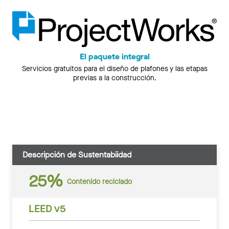
El paquete integral
Servicios gratuitos para el diseño de plafones y las etapas
previas a la construcción.
Descripción de Sustentabiidad
25%
Contenido reciclado
LEED v5