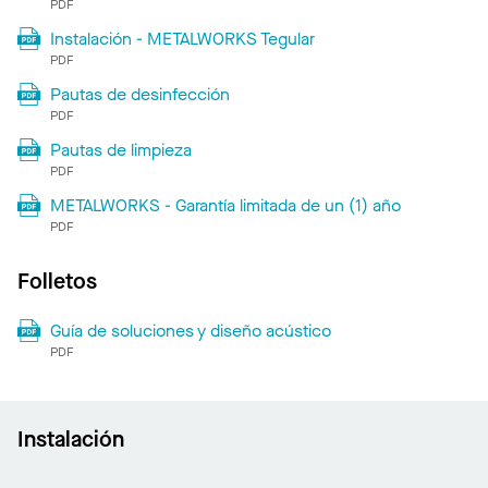
PDF
Instalación - METALWORKS Tegular
PDF
Pautas de desinfección
PDF
Pautas de limpieza
PDF
METALWORKS - Garantía limitada de un (1) año
PDF
Folletos
Guía de soluciones y diseño acústico
PDF
Instalación