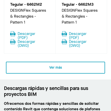
Tegular
-
6462M2
Tegular
-
6462M3
DESIGNFlex Squares
DESIGNFlex Squares
& Rectangles -
& Rectangles -
Pattern 1
Pattern 1
Descargar
Descargar
(
PDF
)
(
PDF
)
Descargar
Descargar
(
DWG
)
(
DWG
)
Ver más
Descargas rápidas y sencillas para sus
proyectos BIM
Ofrecemos dos formas rápidas y sencillas de solicitar
contenido Revit que contenga soluciones de plafones