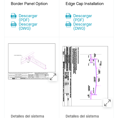
Border Panel Option
Edge Cap Installation
Descargar
Descargar
(
PDF
)
(
PDF
)
Descargar
Descargar
(
DWG
)
(
DWG
)
Detalles del sistema
Detalles del sistema