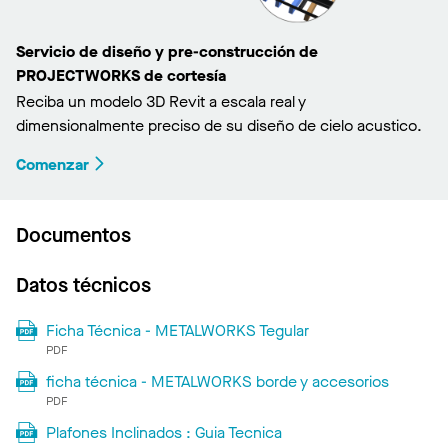
Servicio de diseño y pre-construcción de
PROJECTWORKS de cortesía
Reciba un modelo 3D Revit a escala real y
dimensionalmente preciso de su diseño de cielo acustico.
Comenzar
Documentos
Datos técnicos
Ficha Técnica - METALWORKS Tegular
PDF
ficha técnica - METALWORKS borde y accesorios
PDF
Plafones Inclinados : Guia Tecnica