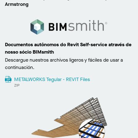
Armstrong
Documentos autônomos do Revit Self-service através de
nosso sócio BIMsmith
Descargue nuestros archivos ligeros y fáciles de usar a
continuación.
METALWORKS Tegular - REVIT Files
ZIP