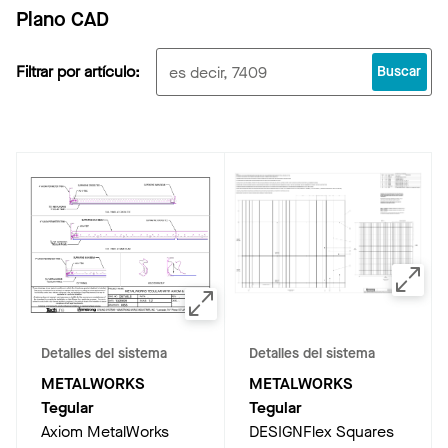
Plano CAD
Filtrar por artículo:
Buscar
Detalles del sistema
Detalles del sistema
METALWORKS
METALWORKS
Tegular
Tegular
Axiom MetalWorks
DESIGNFlex Squares