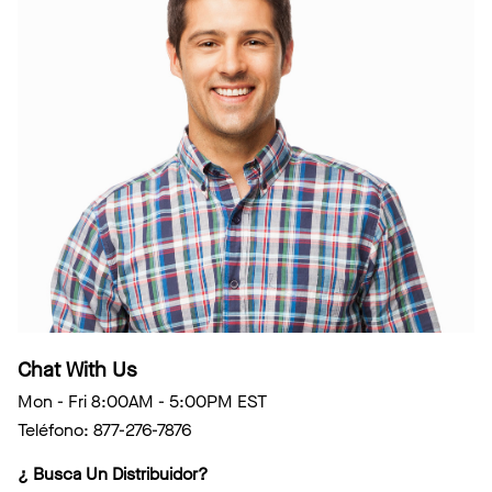
Chat With Us
Mon - Fri 8:00AM - 5:00PM EST
Teléfono: 877-276-7876
¿ Busca Un Distribuidor?