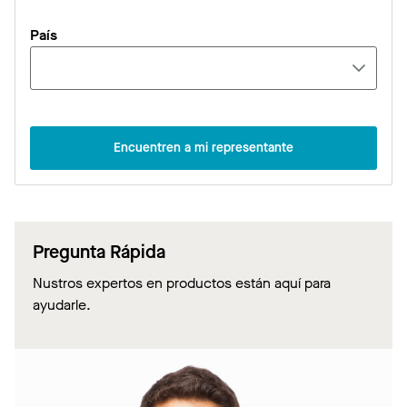
País
Encuentren a mi representante
Pregunta Rápida
Nustros expertos en productos están aquí para
ayudarle.