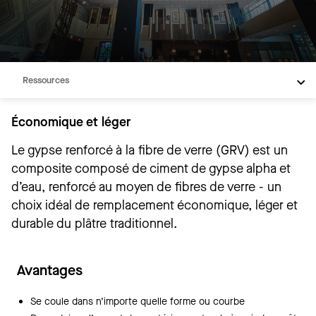
Produits
Galerie de projets
Ressources
Économique et léger
Le gypse renforcé à la fibre de verre (GRV) est un
composite composé de ciment de gypse alpha et
d’eau, renforcé au moyen de fibres de verre - un
choix idéal de remplacement économique, léger et
durable du plâtre traditionnel.
Avantages
Se coule dans n’importe quelle forme ou courbe