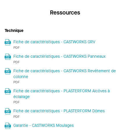
Ressources
Technique
Fiche de caractéristiques - CASTWORKS GRV
PDF
Fiche de caractéristiques - CASTWORKS Panneaux
PDF
Fiche de caractéristiques - CASTWORKS Revêtement de
colonne
PDF
Fiche de caractéristiques - PLASTERFORM Alcôves à
éclairage
PDF
Fiche de caractéristiques - PLASTERFORM Dômes
PDF
Garantie - CASTWORKS Moulages