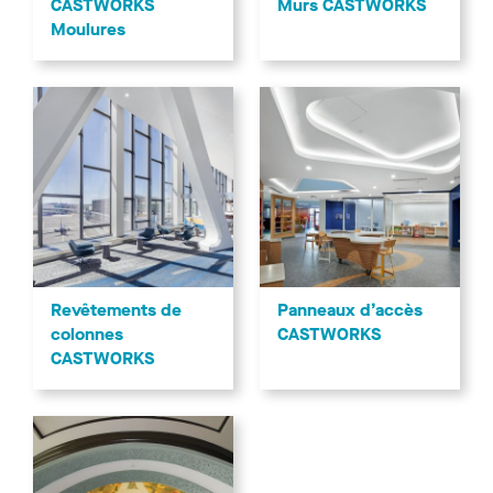
CASTWORKS
Murs CASTWORKS
Moulures
Panneaux d’accès
Revêtements de
CASTWORKS
colonnes
CASTWORKS