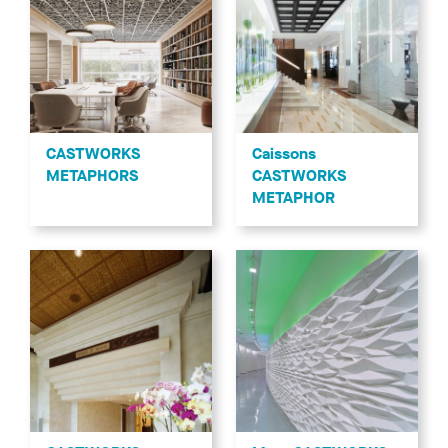
CASTWORKS
Caissons
METAPHORS
CASTWORKS
METAPHOR