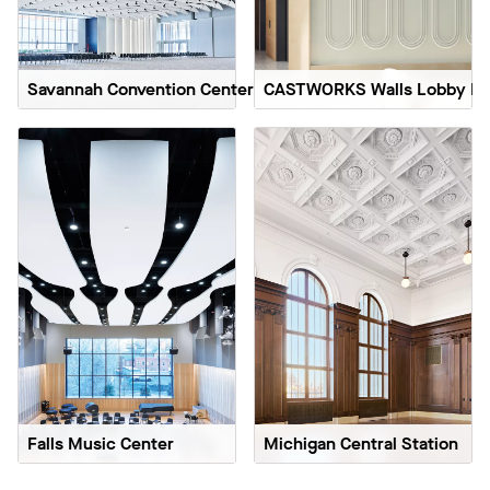
Savannah Convention Center
CASTWORKS Walls Lobby Re
Falls Music Center
Michigan Central Station