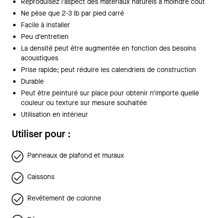
Reproduisez l’aspect des matériaux naturels à moindre coût
Ne pèse que 2-3 lb par pied carré
Facile à installer
Peu d’entretien
La densité peut être augmentée en fonction des besoins
acoustiques
Prise rapide; peut réduire les calendriers de construction
Durable
Peut être peinturé sur place pour obtenir n’importe quelle
couleur ou texture sur mesure souhaitée
Utilisation en intérieur
Utiliser pour :
Panneaux de plafond et muraux
Caissons
Revêtement de colonne