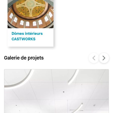
Dômes intérieurs
CASTWORKS
Galerie de projets