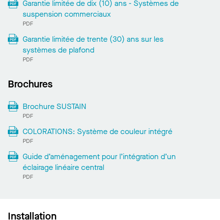
Garantie limitée de dix (10) ans - Systèmes de
suspension commerciaux
PDF
Garantie limitée de trente (30) ans sur les
systèmes de plafond
PDF
Brochures
Brochure SUSTAIN
PDF
COLORATIONS: Système de couleur intégré
PDF
Guide d’aménagement pour l’intégration d’un
éclairage linéaire central
PDF
Installation