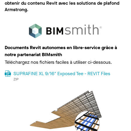
obtenir du contenu Revit avec les solutions de plafond
Armstrong.
Documents Revit autonomes en libre-service grâce à
notre partenariat BIMsmith
Téléchargez nos fichiers faciles à utiliser ci-dessous.
SUPRAFINE XL 9/16" Exposed Tee - REVIT Files
ZIP