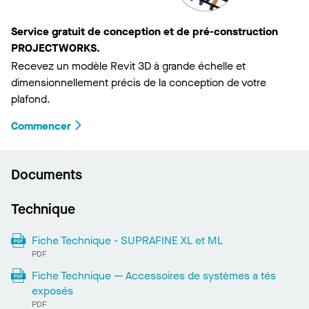
Service gratuit de conception et de pré-construction
PROJECTWORKS.
Recevez un modèle Revit 3D à grande échelle et
dimensionnellement précis de la conception de votre
plafond.
Commencer
Documents
Technique
Fiche Technique - SUPRAFINE XL et ML
PDF
Fiche Technique — Accessoires de systèmes a tés
exposés
PDF