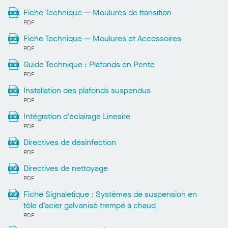
Fiche Technique — Moulures de transition
PDF
Fiche Technique — Moulures et Accessoires
PDF
Guide Technique : Plafonds en Pente
PDF
Installation des plafonds suspendus
PDF
Intégration d’éclairage Lineaire
PDF
Directives de désinfection
PDF
Directives de nettoyage
PDF
Fiche Signaletique : Systèmes de suspension en
tôle d’acier galvanisé trempé à chaud
PDF