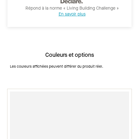
Répond à la norme « Living Building Challenge »
En savoir plus
Couleurs et options
Les couleurs affichées peuvent différer du produit réel.