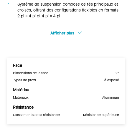
Système de suspension composé de tés principaux et
croisés, offrant des configurations flexibles en formats
2 pi × 4 pi et 4 pi × 4 pi
Afficher plus
Face
Dimensions de la face
2"
Types de profil
Té exposé
Matériau
Matériaux
Aluminium
Résistance
Classements de la résistance
Résistance supérieure