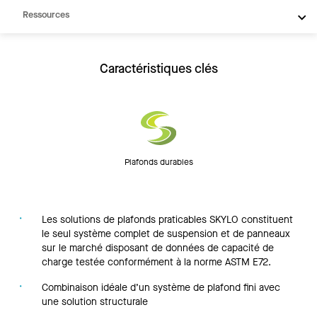
Ressources
Caractéristiques clés
Plafonds durables
Les solutions de plafonds praticables SKYLO constituent
le seul système complet de suspension et de panneaux
sur le marché disposant de données de capacité de
charge testée conformément à la norme ASTM E72.
Combinaison idéale d’un système de plafond fini avec
une solution structurale