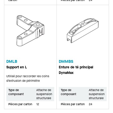
DMLB
DMMBS
Support en L
Enture de té principal
DynaMax
Utilisé pour raccorder les coins
d’extrusion de périmètre
Type de
Attache de
Type de
Attache de
composant
suspension
composant
suspension
structurale
structurale
Pièces par carton
12
Pièces par carton
24