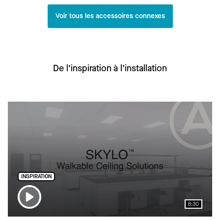
Voir tous les accessoires connexes
De l’inspiration à l’installation
INSPIRATION
8:30