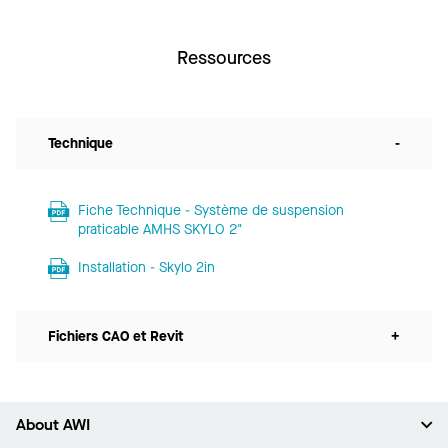
Ressources
Technique
-
Fiche Technique - Système de suspension
praticable AMHS SKYLO 2"
Installation - Skylo 2in
Fichiers CAO et Revit
+
About AWI