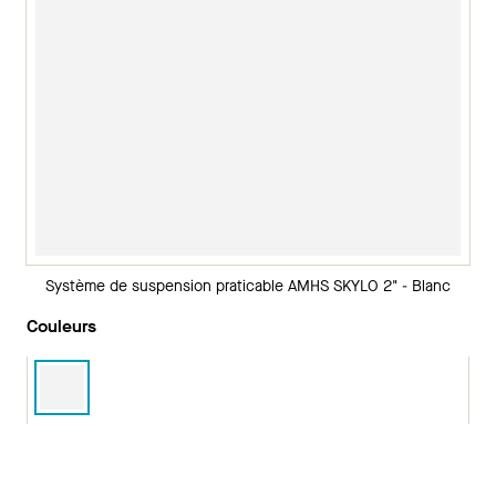
Système de suspension praticable AMHS SKYLO 2" - Blanc
Couleurs