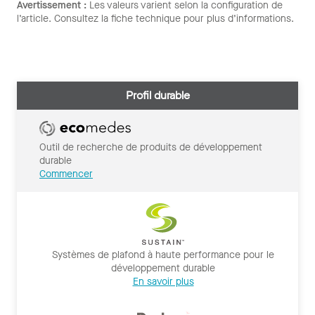
Avertissement :
Les valeurs varient selon la configuration de
l’article. Consultez la fiche technique pour plus d’informations.
Profil durable
Outil de recherche de produits de développement
durable
Commencer
Systèmes de plafond à haute performance pour le
développement durable
En savoir plus