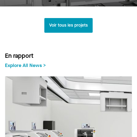
Voir tous les projets
En rapport
Explore All News >