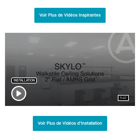
Voir Plus de Vidéos Inspirantes
INSTALLATION
5:42
Voir Plus de Vidéos d’Installation