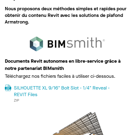
Nous proposons deux méthodes simples et rapides pour
obtenir du contenu Revit avec les solutions de plafond
Armstrong.
Documents Revit autonomes en libre-service grâce à
notre partenariat BIMsmith
Téléchargez nos fichiers faciles à utiliser ci-dessous.
SILHOUETTE XL 9/16" Bolt Slot - 1/4" Reveal -
REVIT Files
ZIP