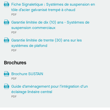
Fiche Signaletique : Systèmes de suspension en
tôle d’acier galvanisé trempé à chaud
PDF
Garantie limitée de dix (10) ans - Systèmes de
suspension commerciaux
PDF
Garantie limitée de trente (30) ans sur les
systèmes de plafond
PDF
Brochures
Brochure SUSTAIN
PDF
Guide d’aménagement pour l’intégration d’un
éclairage linéaire central
PDF