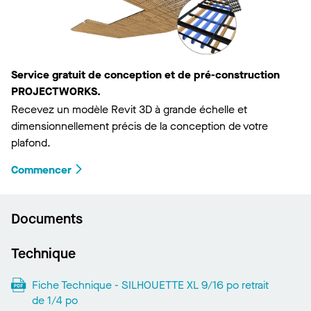
Service gratuit de conception et de pré-construction
PROJECTWORKS.
Recevez un modèle Revit 3D à grande échelle et
dimensionnellement précis de la conception de votre
plafond.
Commencer
Documents
Technique
Fiche Technique - SILHOUETTE XL 9/16 po retrait
de 1/4 po