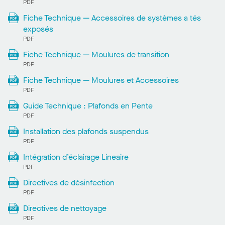
PDF
Fiche Technique — Accessoires de systèmes a tés
exposés
PDF
Fiche Technique — Moulures de transition
PDF
Fiche Technique — Moulures et Accessoires
PDF
Guide Technique : Plafonds en Pente
PDF
Installation des plafonds suspendus
PDF
Intégration d’éclairage Lineaire
PDF
Directives de désinfection
PDF
Directives de nettoyage
PDF