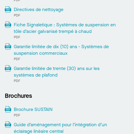
Directives de nettoyage
PDF
Fiche Signaletique : Systèmes de suspension en
tôle d’acier galvanisé trempé à chaud
PDF
Garantie limitée de dix (10) ans - Systèmes de
suspension commerciaux
PDF
Garantie limitée de trente (30) ans sur les
systèmes de plafond
PDF
Brochures
Brochure SUSTAIN
PDF
Guide d’aménagement pour l’intégration d’un
éclairage linéaire central