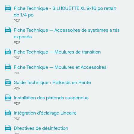
Fiche Technique - SILHOUETTE XL 9/16 po retrait
de 1/4 po
PDF
Fiche Technique — Accessoires de systèmes a tés
exposés
PDF
Fiche Technique — Moulures de transition
PDF
Fiche Technique — Moulures et Accessoires
PDF
Guide Technique : Plafonds en Pente
PDF
Installation des plafonds suspendus
PDF
Intégration d’éclairage Lineaire
PDF
Directives de désinfection
PDF