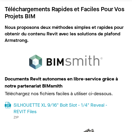
Téléchargements Rapides et Faciles Pour Vos
Projets BIM
Nous proposons deux méthodes simples et rapides pour
obtenir du contenu Revit avec les solutions de plafond
Armstrong.
Documents Revit autonomes en libre-service grâce à
notre partenariat BIMsmith
Téléchargez nos fichiers faciles à utiliser ci-dessous.
SILHOUETTE XL 9/16" Bolt Slot - 1/4" Reveal -
REVIT Files
ZIP