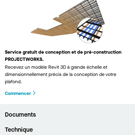
Service gratuit de conception et de pré-construction
PROJECTWORKS.
Recevez un modèle Revit 3D à grande échelle et
dimensionnellement précis de la conception de votre
plafond.
Commencer
Documents
Technique