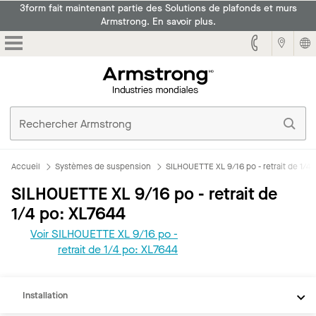
3form fait maintenant partie des Solutions de plafonds et murs
Armstrong. En savoir plus.
Armstrong
Accueil
Systèmes de suspension
SILHOUETTE XL 9/16 po - retrait de 1/4 
SILHOUETTE XL 9/16 po - retrait de
1/4 po: XL7644
Voir SILHOUETTE XL 9/16 po -
REVIT
retrait de 1/4 po: XL7644
Documents
Installation