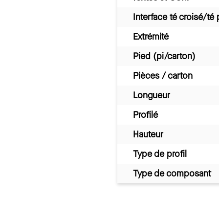
Interface té croisé/té 
Extrémité
Pied (pi/carton)
Pièces / carton
Longueur
Profilé
Hauteur
Type de profil
Type de composant