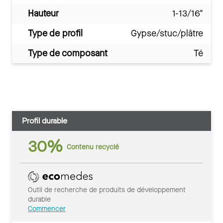
Hauteur
1-13/16"
Type de profil
Gypse/stuc/plâtre
Type de composant
Té
Profil durable
30%
Contenu recyclé
Outil de recherche de produits de développement
durable
Commencer