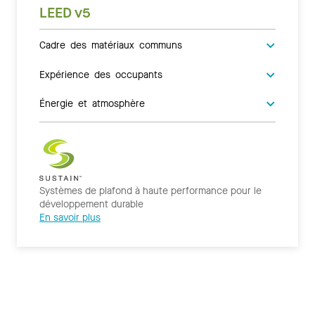
LEED v5
Cadre des matériaux communs
Expérience des occupants
Énergie et atmosphère
Systèmes de plafond à haute performance pour le
développement durable
En savoir plus