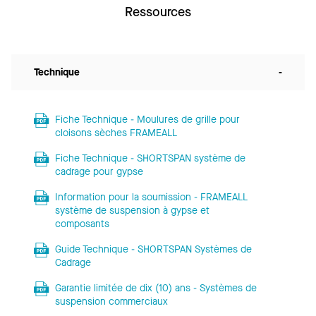
Ressources
Technique
-
Fiche Technique - Moulures de grille pour
cloisons sèches FRAMEALL
Fiche Technique - SHORTSPAN système de
cadrage pour gypse
Information pour la soumission - FRAMEALL
système de suspension à gypse et
composants
Guide Technique - SHORTSPAN Systèmes de
Cadrage
Garantie limitée de dix (10) ans - Systèmes de
suspension commerciaux