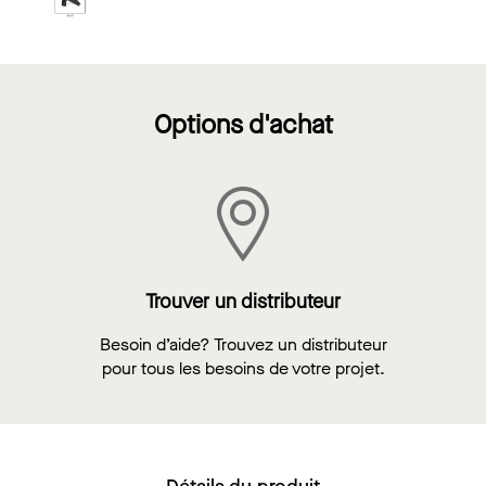
Options d'achat
Trouver un distributeur
Besoin d’aide? Trouvez un distributeur
pour tous les besoins de votre projet.