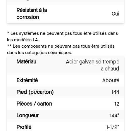
Résistant à la
Oui
corrosion
*
Les systèmes ne peuvent pas tous être utilisés dans
les modèles LA.
**
Les composants ne peuvent pas tous être utilisés
dans les catégories séismiques.
Matériau
Acier galvanisé trempé
à chaud
Extrémité
Abouté
Pied (pi/carton)
144
Pièces / carton
12
Longueur
144"
Profilé
1-1/2"