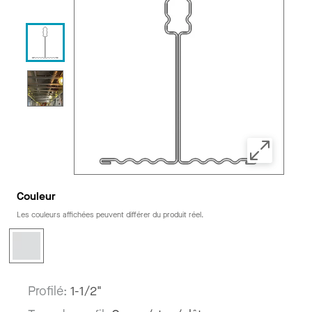
Couleur
Les couleurs affichées peuvent différer du produit réel.
Profilé:
1-1/2"