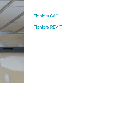
Fichiers CAO
Fichiers REVIT