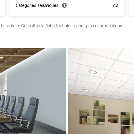
AB
Catégories séismiques
de l’article. Consultez la fiche technique pour plus d’informations.