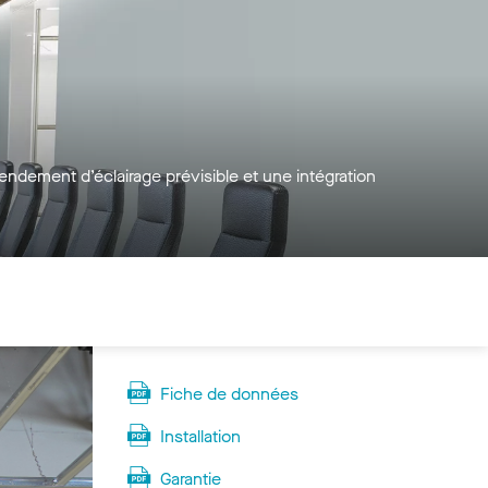
ndement d’éclairage prévisible et une intégration
Fiche de données
Installation
Garantie