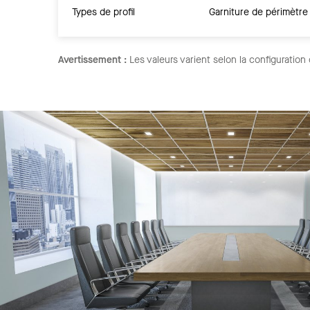
Types de profil
Garniture de périmètre
Avertissement :
Les valeurs varient selon la configuration 