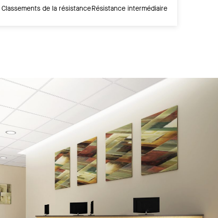
Classements de la résistance
Résistance intermédiaire