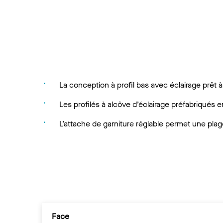
La conception à profil bas avec éclairage prêt à 
Les profilés à alcôve d’éclairage préfabriqués 
L’attache de garniture réglable permet une plage
Face