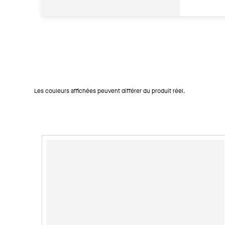
Les couleurs affichées peuvent différer du produit réel.