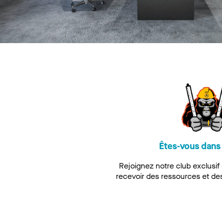
Êtes-vous dans 
Rejoignez notre club exclusif
recevoir des ressources et de