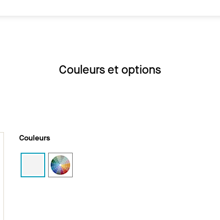
Couleurs et options
Couleurs