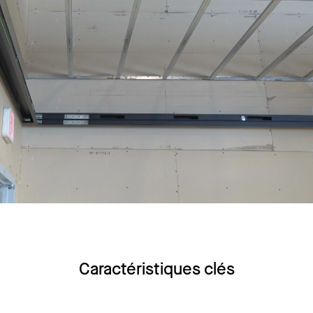
Caractéristiques clés