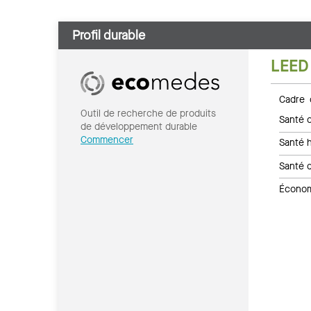
Profil durable
LEED
Cadre 
Outil de recherche de produits
Santé c
de développement durable
Commencer
Santé 
Santé 
Économi