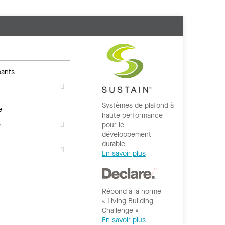
ants
Systèmes de plafond à
e
haute performance
e
pour le
développement
durable
En savoir plus
Répond à la norme
« Living Building
Challenge »
En savoir plus