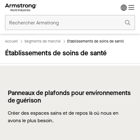
Accueil
Plafonds
Commerciaux
Accueil
Segments de marché
Établissements de soins de santé
Établissements de soins de santé
Panneaux de plafonds pour environnements
de guérison
Créer des espaces sains et de repos là où nous en
avons le plus besoin.