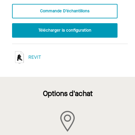
Commande D’échantillons
Télécharger la configuration
REVIT
Options d'achat