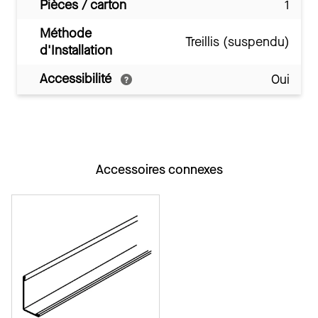
Pièces / carton
1
Méthode
Treillis (suspendu)
d'Installation
Accessibilité
Oui
Accessoires connexes