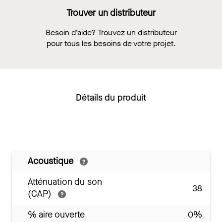
Trouver un distributeur
Besoin d’aide? Trouvez un distributeur
pour tous les besoins de votre projet.
Détails du produit
Acoustique
Atténuation du son
38
(CAP)
% aire ouverte
0%