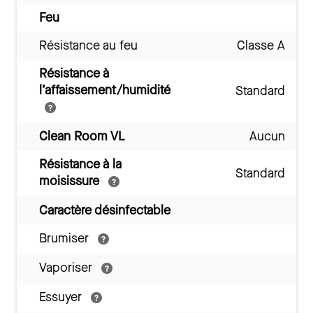
Feu
Résistance au feu
Classe A
Résistance à
l’affaissement/humidité
Standard
Clean Room VL
Aucun
Résistance à la
Standard
moisissure
Caractère désinfectable
Brumiser
Vaporiser
Essuyer