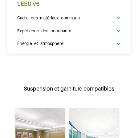
LEED v5
Cadre des matériaux communs
Expérience des occupants
Énergie et atmosphère
Suspension et garniture compatibles