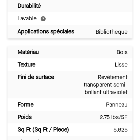
Durabilité
Lavable
Applications spéciales
Bibliothèque
Matériau
Bois
Texture
Lisse
Fini de surface
Revêtement
transparent semi-
brillant ultraviolet
Forme
Panneau
Poids
2.75 lbs/SF
Sq Ft (Sq Ft / Piece)
5.625