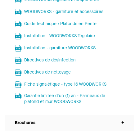
WOODWORKS - garniture et accessoires
Guide Technique : Plafonds en Pente
Installation - WOODWORKS Tégulaire
Installation - garniture WOODWORKS
Directives de désinfection
Directives de nettoyage
Fiche signalétique - type 16 WOODWORKS
Garantie limitée d'un (1) an - Panneaux de
plafond et mur WOODWORKS
Brochures
+