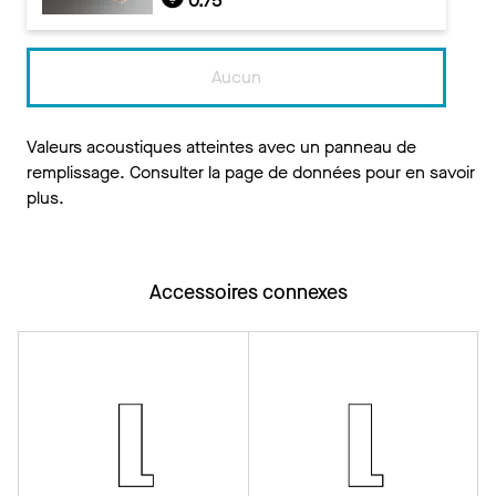
0.75
Aucun
Valeurs acoustiques atteintes avec un panneau de
remplissage. Consulter la page de données pour en savoir
plus.
Accessoires connexes