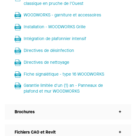
classique en pruche de l’Ouest
WOODWORKS - garniture et accessoires
Installation - WOODWORKS Grille
Intégration de plafonnier intensif
Directives de désinfection
Directives de nettoyage
Fiche signalétique - type 16 WOODWORKS
Garantie limitée d'un (1) an - Panneaux de
plafond et mur WOODWORKS
Brochures
+
Fichiers CAO et Revit
+