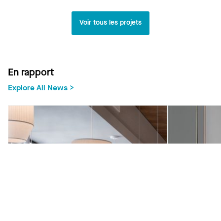
Voir tous les projets
En rapport
Explore All News >