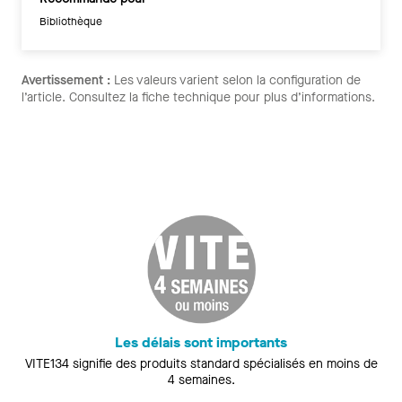
Bibliothèque
Avertissement :
Les valeurs varient selon la configuration de
l’article. Consultez la fiche technique pour plus d’informations.
Les délais sont importants
VITE134 signifie des produits standard spécialisés en moins de
4 semaines.