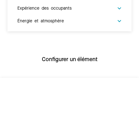
Expérience des occupants
Énergie et atmosphère
Configurer un élément