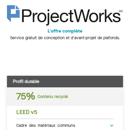
L'offre complète
Service gratuit de conception et d'avant-projet de plafonds.
Profil durable
75%
Contenu recyclé
LEED v5
Cadre des matériaux communs