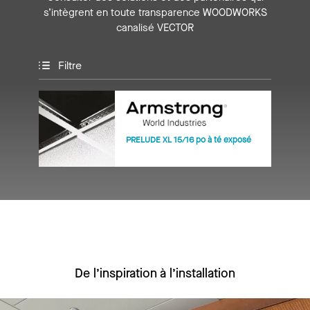
s’intègrent en toute transparence WOODWORKS
canalisé VECTOR
Filtre
PRELUDE XL 15/16 po à té exposé
De l’inspiration à l’installation