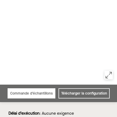
Commande d’échantillons
Télécharger la configuration
Délai d’exécution
:
Aucune exigence