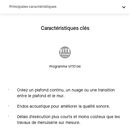
Principales caractéristiques
Produits
Intégrations
Caractéristiques clés
Inspiration
Ressources
Programme VITE134
Créez un plafond continu, un nuage ou une transition
entre le plafond et le mur.
Endos acoustique pour améliorer la qualité sonore.
Délais d’exécution plus courts et moins coûteux que les
travaux de menuiserie sur mesure.