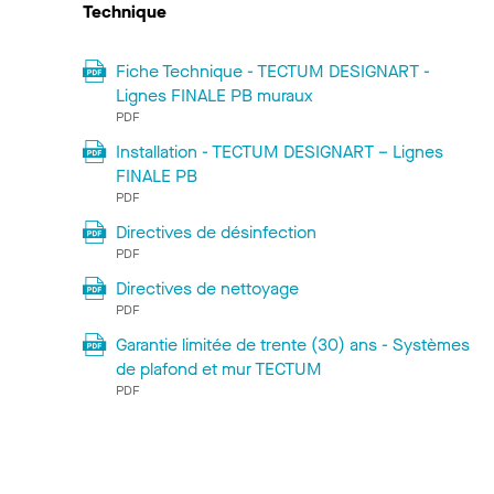
Technique
Fiche Technique - TECTUM DESIGNART -
Lignes FINALE PB muraux
PDF
Installation - TECTUM DESIGNART – Lignes
FINALE PB
PDF
Directives de désinfection
PDF
Directives de nettoyage
PDF
Garantie limitée de trente (30) ans - Systèmes
de plafond et mur TECTUM
PDF