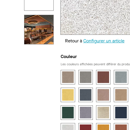
Retour à
Configurer un article
Couleur
Les couleurs affichées peuvent différer du produi