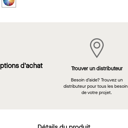
ptions d'achat
Trouver un distributeur
Besoin d’aide? Trouvez un
distributeur pour tous les besoi
de votre projet.
Détails du produit