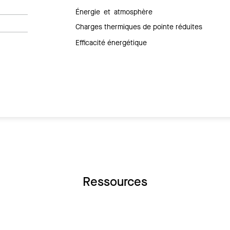
Énergie et atmosphère
Charges thermiques de pointe réduites
Efficacité énergétique
Ressources