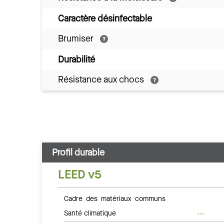
Caractère désinfectable
Brumiser
Durabilité
Résistance aux chocs
Profil durable
LEED v5
Cadre des matériaux communs
Santé climatique
---