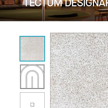
TECTUM DESIGNART