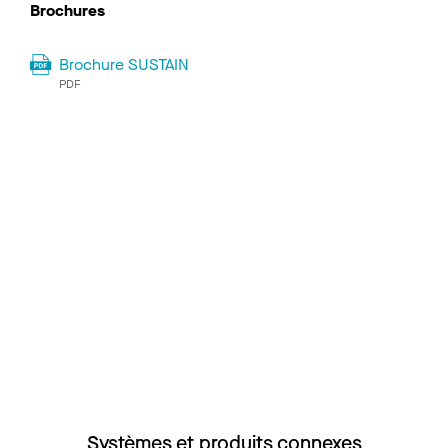
Brochures
Brochure SUSTAIN
PDF
Systèmes et produits connexes