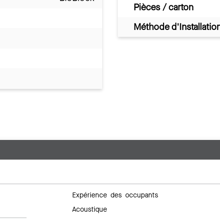
Pièces / carton
Méthode d'Installatio
Expérience des occupants
Acoustique