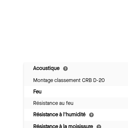
Acoustique
Montage classement CRB D-20
Feu
Résistance au feu
Résistance à l'humidité
Résistance à la moisissure