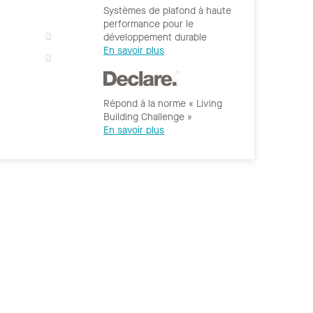
Systèmes de plafond à haute
performance pour le
développement durable
En savoir plus
Répond à la norme « Living
Building Challenge »
En savoir plus