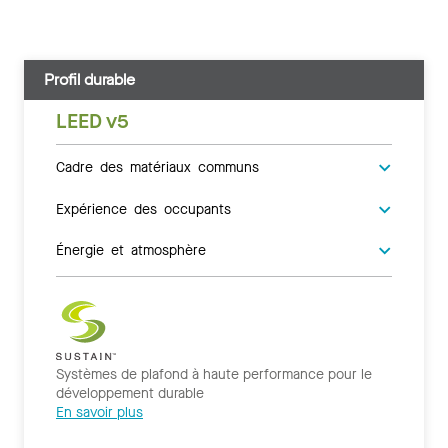
Profil durable
LEED v5
Cadre des matériaux communs
Expérience des occupants
Énergie et atmosphère
Systèmes de plafond à haute performance pour le
développement durable
En savoir plus