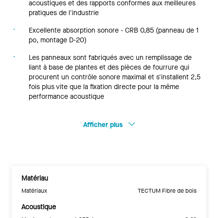
acoustiques et des rapports conformes aux meilleures
pratiques de l'industrie
Excellente absorption sonore - CRB 0,85 (panneau de 1
po, montage D-20)
Les panneaux sont fabriqués avec un remplissage de
liant à base de plantes et des pièces de fourrure qui
procurent un contrôle sonore maximal et s'installent 2,5
fois plus vite que la fixation directe pour la même
performance acoustique
Afficher plus
Matériau
Matériaux
TECTUM Fibre de bois
Acoustique