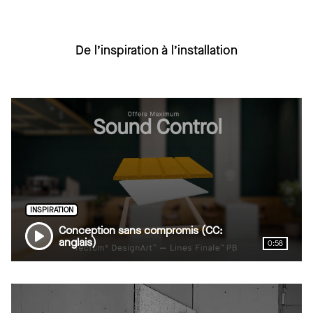
De l’inspiration à l’installation
INSPIRATION
Conception sans compromis (CC:
anglais)
0:58