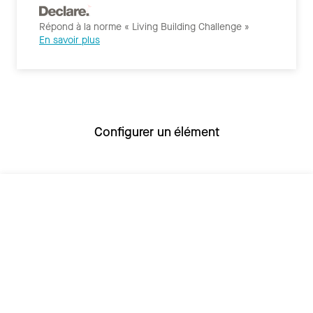
Répond à la norme « Living Building Challenge »
En savoir plus
Configurer un élément