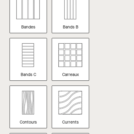
Bandes
Bands B
Bands C
Carreaux
Contours
Currents