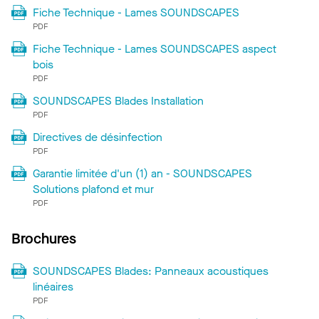
Fiche Technique - Lames SOUNDSCAPES
PDF
Fiche Technique - Lames SOUNDSCAPES aspect
bois
PDF
SOUNDSCAPES Blades Installation
PDF
Directives de désinfection
PDF
Garantie limitée d'un (1) an - SOUNDSCAPES
Solutions plafond et mur
PDF
Brochures
SOUNDSCAPES Blades: Panneaux acoustiques
linéaires
PDF