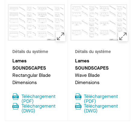
Détails du système
Détails du système
Lames
Lames
SOUNDSCAPES
SOUNDSCAPES
Rectangular Blade
Wave Blade
Dimensions
Dimensions
Téléchargement
Téléchargement
(
PDF
)
(
PDF
)
Téléchargement
Téléchargement
(
DWG
)
(
DWG
)