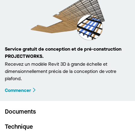
Service gratuit de conception et de pré-construction
PROJECTWORKS.
Recevez un modèle Revit 3D à grande échelle et
dimensionnellement précis de la conception de votre
plafond.
Commencer
Documents
Technique