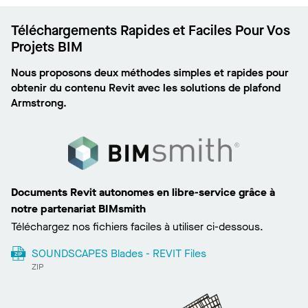
Téléchargements Rapides et Faciles Pour Vos
Projets BIM
Nous proposons deux méthodes simples et rapides pour
obtenir du contenu Revit avec les solutions de plafond
Armstrong.
Documents Revit autonomes en libre-service grâce à
notre partenariat BIMsmith
Téléchargez nos fichiers faciles à utiliser ci-dessous.
SOUNDSCAPES Blades - REVIT Files
ZIP