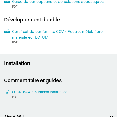
Guide de conceptions et de solutions acoustiques
PDF
Développement durable
Certificat de conformité COV - Feutre, métal, fibre
minérale et TECTUM
PDF
Installation
Comment faire et guides
SOUNDSCAPES Blades Installation
PDF
About AWI