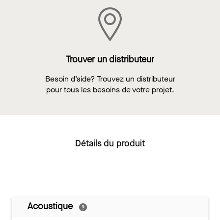
Trouver un distributeur
Besoin d’aide? Trouvez un distributeur
pour tous les besoins de votre projet.
Détails du produit
Acoustique