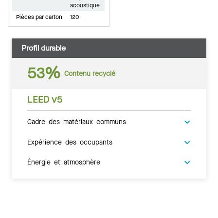
acoustique
Pièces par carton
120
Profil durable
53%
Contenu recyclé
LEED v5
Cadre des matériaux communs
Expérience des occupants
Énergie et atmosphère