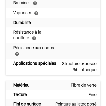
Brumiser
Vaporiser
Durabilité
Résistance à la
souillure
Résistance aux chocs
Applications spéciales
Structure exposée
Bibliothèque
Matériau
Fibre de verre
Texture
Fine
Fini de surface
Peinture au latex posé