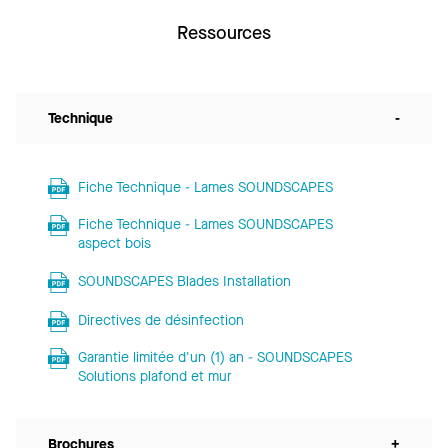
Ressources
Technique
-
Fiche Technique - Lames SOUNDSCAPES
Fiche Technique - Lames SOUNDSCAPES
aspect bois
SOUNDSCAPES Blades Installation
Directives de désinfection
Garantie limitée d'un (1) an - SOUNDSCAPES
Solutions plafond et mur
Brochures
+