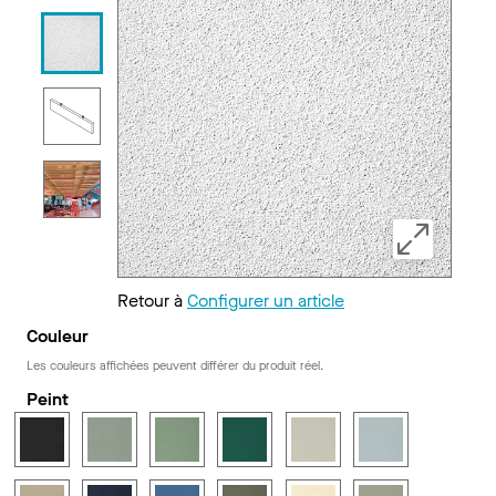
Retour à
Configurer un article
Couleur
Les couleurs affichées peuvent différer du produit réel.
Peint