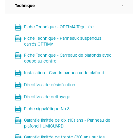
Technique
-
Fiche Technique - OPTIMA Tégulaire
Fiche Technique - Panneaux suspendus
carrés OPTIMA
Fiche Technique - Carreaux de plafonds avec
coupe au centre
Installation - Grands panneaux de plafond
Directives de désinfection
Directives de nettoyage
Fiche signalétique No 3
Garantie limitée de dix (10) ans - Panneau de
plafond HUMIGUARD
Garantie limitée de trente (30) ans sur les