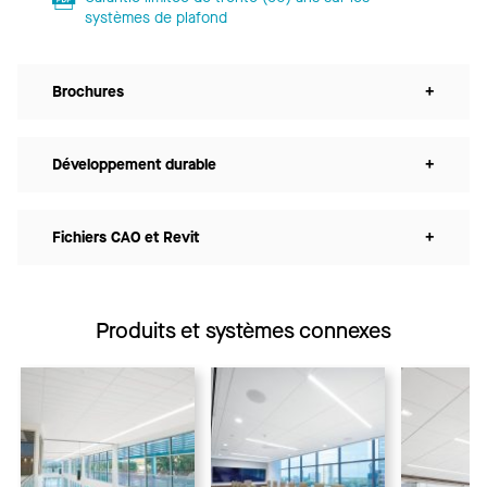
systèmes de plafond
Brochures
+
Développement durable
+
Fichiers CAO et Revit
+
Produits et systèmes connexes