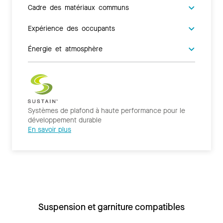
Cadre des matériaux communs
Expérience des occupants
Énergie et atmosphère
Systèmes de plafond à haute performance pour le
développement durable
En savoir plus
Suspension et garniture compatibles