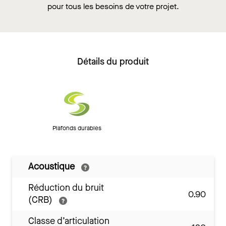
pour tous les besoins de votre projet.
Détails du produit
Plafonds durables
Acoustique
Réduction du bruit
0.90
(CRB)
Classe d’articulation