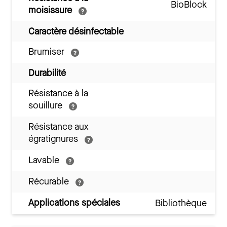
BioBlock
moisissure
Caractère désinfectable
Brumiser
Durabilité
Résistance à la
souillure
Résistance aux
égratignures
Lavable
Récurable
Applications spéciales
Bibliothèque