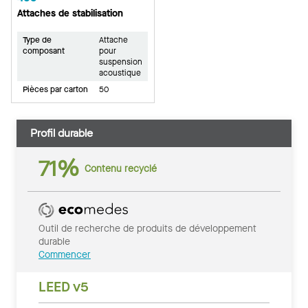
Attaches de stabilisation
Type de
Attache
composant
pour
suspension
acoustique
Pièces par carton
50
Profil durable
71%
Contenu recyclé
Outil de recherche de produits de développement
durable
Commencer
LEED v5