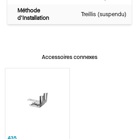
Méthode
Treillis (suspendu)
d'Installation
Accessoires connexes
435