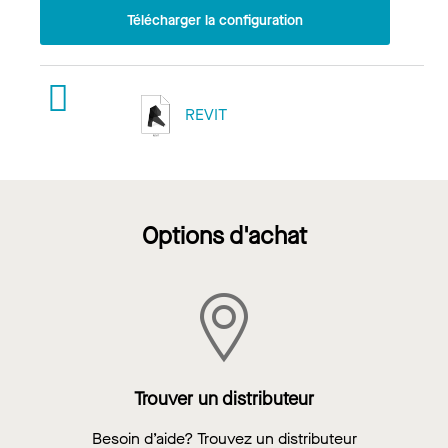
Télécharger la configuration
REVIT
Options d'achat
Trouver un distributeur
Besoin d’aide? Trouvez un distributeur