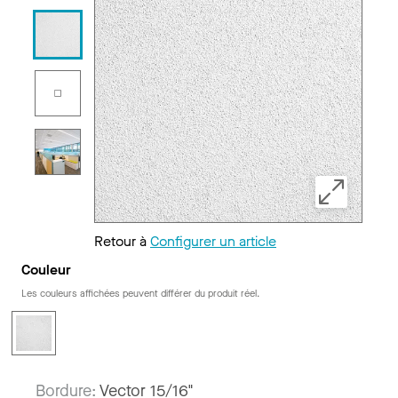
Retour à
Configurer un article
Couleur
Les couleurs affichées peuvent différer du produit réel.
Bordure:
Vector 15/16"