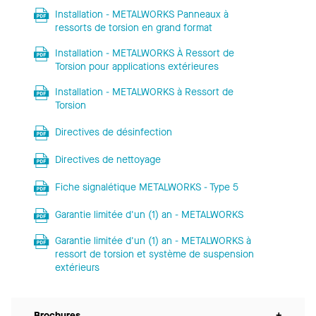
Installation - METALWORKS Panneaux à
ressorts de torsion en grand format
Installation - METALWORKS À Ressort de
Torsion pour applications extérieures
Installation - METALWORKS à Ressort de
Torsion
Directives de désinfection
Directives de nettoyage
Fiche signalétique METALWORKS - Type 5
Garantie limitée d'un (1) an - METALWORKS
Garantie limitée d'un (1) an - METALWORKS à
ressort de torsion et système de suspension
extérieurs
Brochures
+