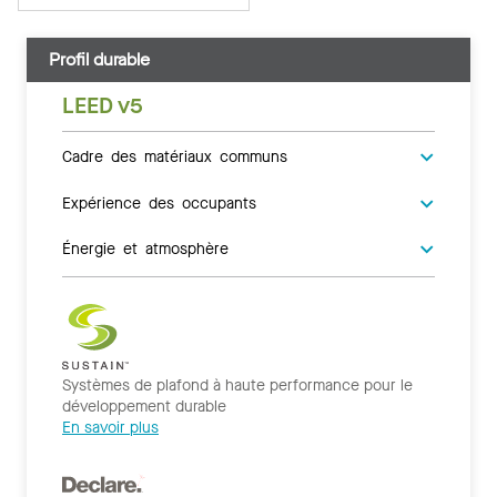
Profil durable
LEED v5
Cadre des matériaux communs
Expérience des occupants
Énergie et atmosphère
Systèmes de plafond à haute performance pour le
développement durable
En savoir plus