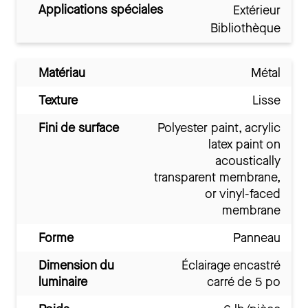
Applications spéciales
Extérieur
Bibliothèque
Matériau
Métal
Texture
Lisse
Fini de surface
Polyester paint, acrylic
latex paint on
acoustically
transparent membrane,
or vinyl-faced
membrane
Forme
Panneau
Dimension du
Éclairage encastré
luminaire
carré de 5 po