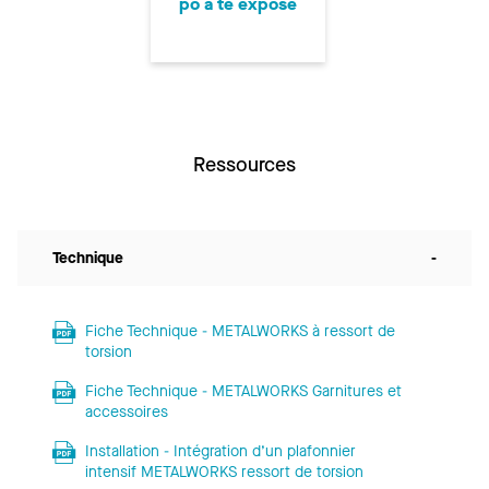
po à té exposé
Ressources
Technique
-
Fiche Technique - METALWORKS à ressort de
torsion
Fiche Technique - METALWORKS Garnitures et
accessoires
Installation - Intégration d’un plafonnier
intensif METALWORKS ressort de torsion