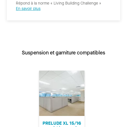
Répond à la norme « Living Building Challenge »
En savoir plus
Suspension et garniture compatibles
PRELUDE XL 15/16