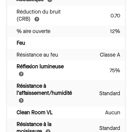
Réduction du bruit
0.70
(CRB)
% aire ouverte
12%
Feu
Résistance au feu
Classe A
Réflexion lumineuse
75%
Résistance à
l’affaissement/humidité
Standard
Clean Room VL
Aucun
Résistance à la
Standard
moisissure