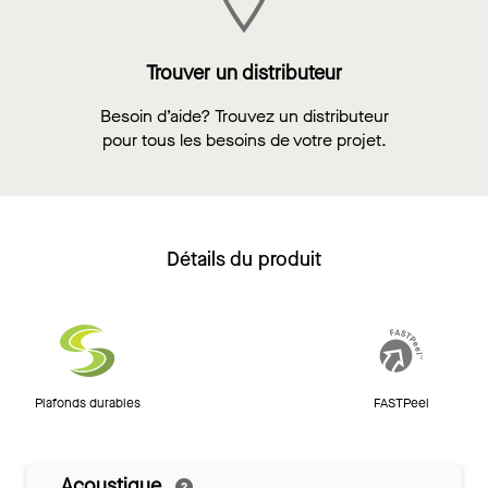
Trouver un distributeur
Besoin d’aide? Trouvez un distributeur
pour tous les besoins de votre projet.
Détails du produit
Plafonds durables
FASTPeel
Acoustique