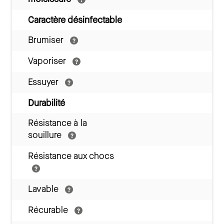
Caractère désinfectable
Brumiser
Vaporiser
Essuyer
Durabilité
Résistance à la
souillure
Résistance aux chocs
Lavable
Récurable