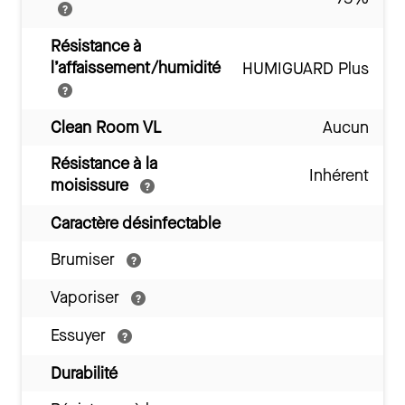
Résistance à
l’affaissement/humidité
HUMIGUARD Plus
Clean Room VL
Aucun
Résistance à la
Inhérent
moisissure
Caractère désinfectable
Brumiser
Vaporiser
Essuyer
Durabilité