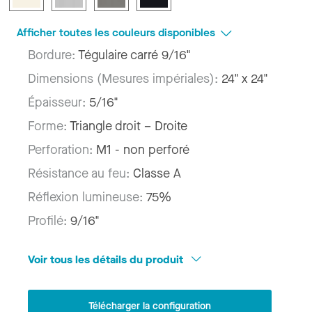
Afficher toutes les couleurs disponibles
Bordure:
Tégulaire carré 9/16"
Dimensions (Mesures impériales):
24" x 24"
Épaisseur:
5/16"
Forme:
Triangle droit – Droite
Perforation:
M1 - non perforé
Résistance au feu:
Classe A
Réflexion lumineuse:
75%
Profilé:
9/16"
Voir tous les détails du produit
Télécharger la configuration