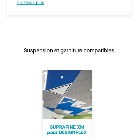
En savoir plus
Suspension et garniture compatibles
SUPRAFINE XM
pour DESIGNFLEX