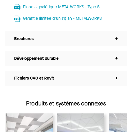
Fiche signalétique METALWORKS - Type 5
Garantie limitée d'un (1) an - METALWORKS
Brochures
+
Développement durable
+
Fichiers CAO et Revit
+
Produits et systèmes connexes