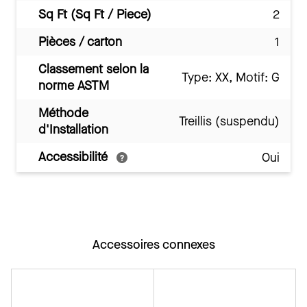
Sq Ft (Sq Ft / Piece)
2
Pièces / carton
1
Classement selon la
Type: XX, Motif: G
norme ASTM
Méthode
Treillis (suspendu)
d'Installation
Accessibilité
Oui
Accessoires connexes