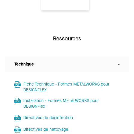
Ressources
Technique
-
Fiche Technique - Formes METALWORKS pour
DESIGNFLEX
Installation - Formes METALWORKS pour
DESIGNFlex
Directives de désinfection
Directives de nettoyage