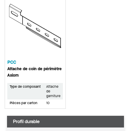
PCC
Attache de coin de périmètre
Axiom
Type de composant
Attache
de
garniture
Pièces par carton
10
Profil durable