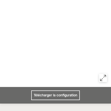
Télécharger la configuration