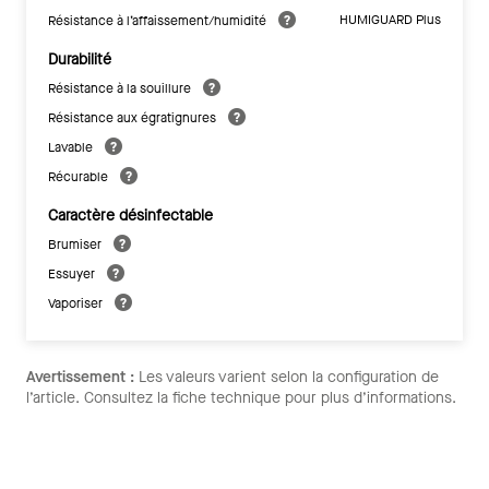
HUMIGUARD Plus
Résistance à l’affaissement/humidité
Durabilité
Résistance à la souillure
Résistance aux égratignures
Lavable
Récurable
Caractère désinfectable
Brumiser
Essuyer
Vaporiser
Avertissement :
Les valeurs varient selon la configuration de
l’article. Consultez la fiche technique pour plus d’informations.