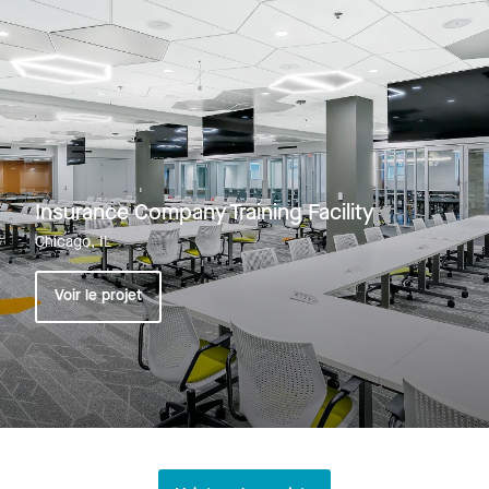
Insurance Company Training Facility
Chicago, IL
Voir le projet