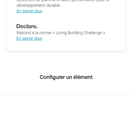
développement durable
En savoir plus
Répond à la norme « Living Building Challenge »
En savoir plus
Configurer un élément