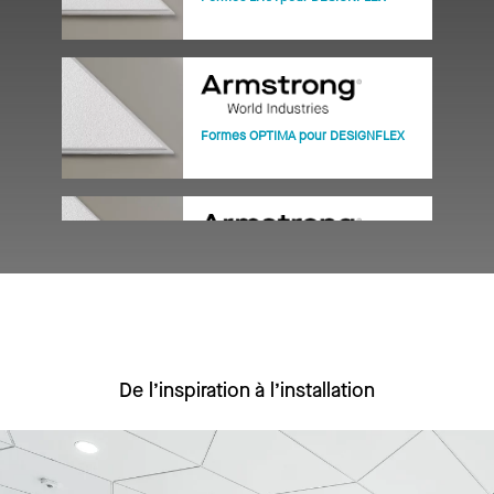
Formes OPTIMA pour DESIGNFLEX
Formes ULTIMA pour DESIGNFLEX
De l’inspiration à l’installation