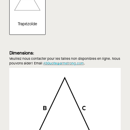
Trapézoïde
Dimensions
:
Veuillez nous contacter pour les tailles non disponibles en ligne. Nous
pouvons aider! Email
ASQuote@armstrong.com
.