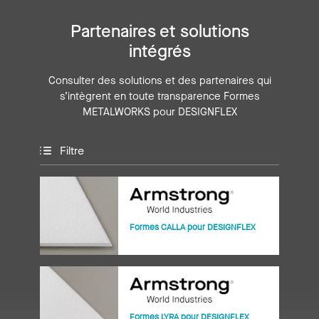
Partenaires et solutions
intégrés
Consulter des solutions et des partenaires qui
s’intègrent en toute transparence Formes
METALWORKS pour DESIGNFLEX
Filtre
Formes CALLA pour DESIGNFLEX
Formes LYRA pour DESIGNFLEX