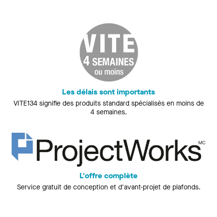
Les délais sont importants
VITE134 signifie des produits standard spécialisés en moins de
4 semaines.
L'offre complète
Service gratuit de conception et d'avant-projet de plafonds.