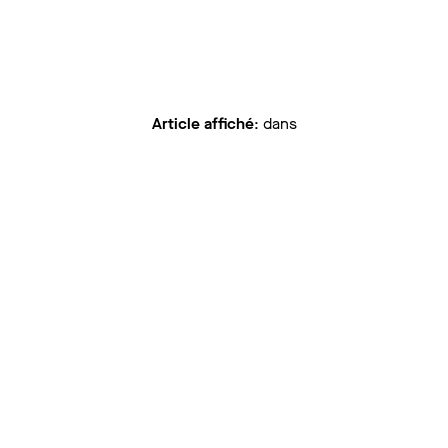
Article affiché
:
dans