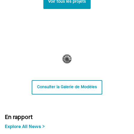
Voir tous les projets
Consulter la Galerie de Modèles
En rapport
Explore All News >