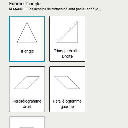
Forme
:
Triangle
REMARQUE: les dessins de formes ne sont pas à l'échelle.
Triangle droit –
Triangle
Droite
Parallélogramme
Parallélogramme
droit
gauche