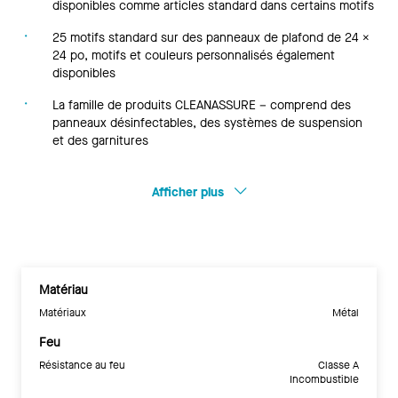
disponibles comme articles standard dans certains motifs
25 motifs standard sur des panneaux de plafond de 24 x
24 po, motifs et couleurs personnalisés également
disponibles
La famille de produits CLEANASSURE – comprend des
panneaux désinfectables, des systèmes de suspension
et des garnitures
Afficher plus
Matériau
Matériaux
Métal
Feu
Résistance au feu
Classe A
Incombustible