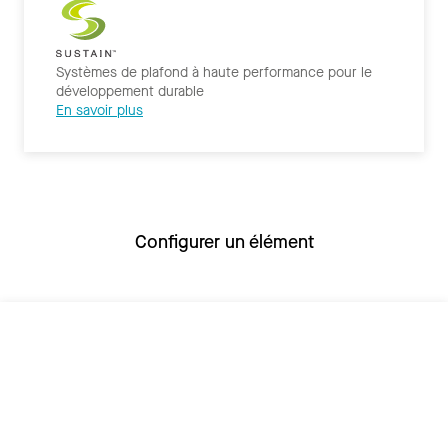
Systèmes de plafond à haute performance pour le
développement durable
En savoir plus
Configurer un élément