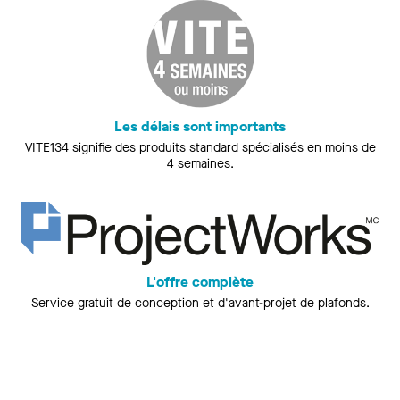
Les délais sont importants
VITE134 signifie des produits standard spécialisés en moins de
4 semaines.
L'offre complète
Service gratuit de conception et d'avant-projet de plafonds.