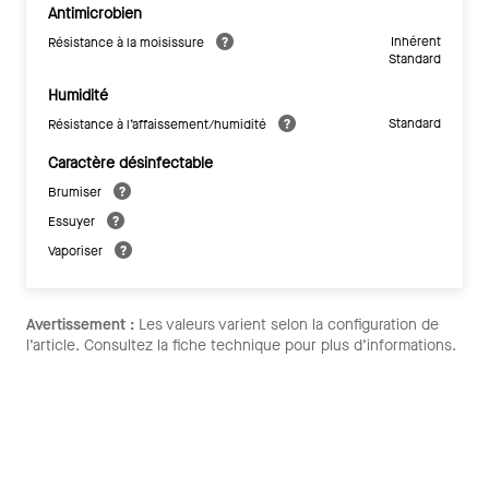
Antimicrobien
Inhérent
Résistance à la moisissure
Standard
Humidité
Standard
Résistance à l’affaissement/humidité
Caractère désinfectable
Brumiser
Essuyer
Vaporiser
Avertissement :
Les valeurs varient selon la configuration de
l’article. Consultez la fiche technique pour plus d’informations.