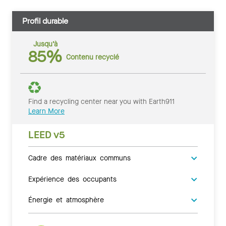
Profil durable
Jusqu’à
85%
Contenu recyclé
Find a recycling center near you with Earth911
Learn More
LEED v5
Cadre des matériaux communs
Expérience des occupants
Énergie et atmosphère