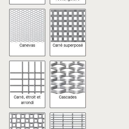
Canevas
Carré superposé
Carré, étroit et
Cascades
arrondi