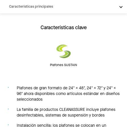
Características principales
Productos
Inspiración
Características clave
Recursos
Plafones SUSTAIN
Plafones de gran formato de 24" × 48", 24" × 72" y 24" ×
96" ahora disponibles como artículos estándar en diseños
seleccionados
La familia de productos CLEANASSURE incluye plafones
desinfectables, sistemas de suspensión y bordes
Instalación sencilla: los plafones se colocan en un