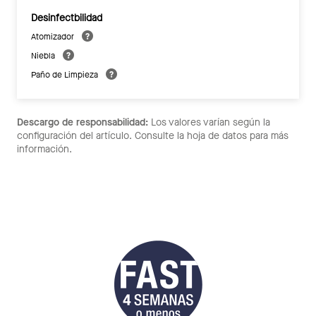
Desinfectbilidad
Atomizador
Niebla
Paño de Limpieza
Descargo de responsabilidad:
Los valores varían según la
configuración del artículo. Consulte la hoja de datos para más
información.