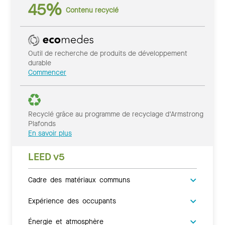
45%
Contenu recyclé
Outil de recherche de produits de développement
durable
Commencer
Recyclé grâce au programme de recyclage d’Armstrong
Plafonds
En savoir plus
LEED v5
Cadre des matériaux communs
Expérience des occupants
Énergie et atmosphère