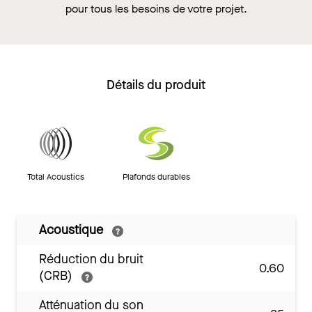
pour tous les besoins de votre projet.
Détails du produit
Total Acoustics
Plafonds durables
Acoustique
Réduction du bruit
0.60
(CRB)
Atténuation du son