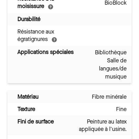
BioBlock
moisissure
Durabilité
Résistance aux
égratignures
Applications spéciales
Bibliothèque
Salle de
langues/de
musique
Matériau
Fibre minérale
Texture
Fine
Fini de surface
Peinture au latex
appliquée à l'usine.