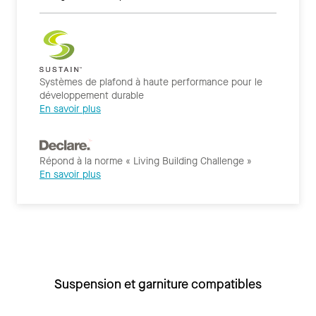
Systèmes de plafond à haute performance pour le
développement durable
En savoir plus
Répond à la norme « Living Building Challenge »
En savoir plus
Suspension et garniture compatibles