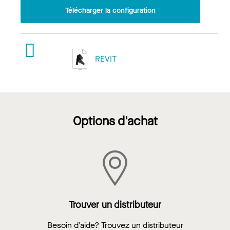
Télécharger la configuration
REVIT
Options d'achat
Trouver un distributeur
Besoin d’aide? Trouvez un distributeur