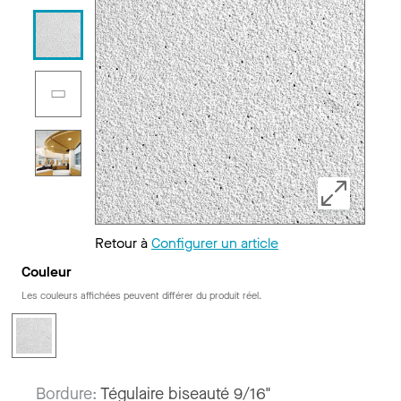
Retour à
Configurer un article
Couleur
Les couleurs affichées peuvent différer du produit réel.
Bordure:
Tégulaire biseauté 9/16"