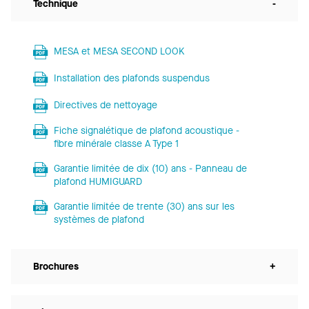
Technique
-
MESA et MESA SECOND LOOK
Installation des plafonds suspendus
Directives de nettoyage
Fiche signalétique de plafond acoustique -
fibre minérale classe A Type 1
Garantie limitée de dix (10) ans - Panneau de
plafond HUMIGUARD
Garantie limitée de trente (30) ans sur les
systèmes de plafond
Brochures
+