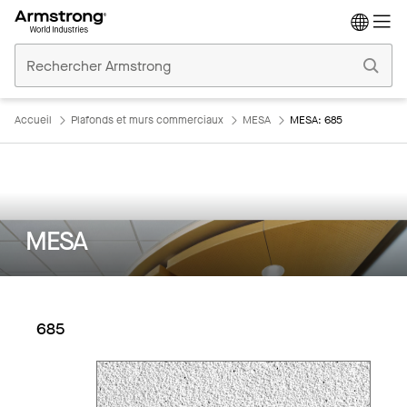
Accueil
Plafonds
Commerciaux
Accueil
Plafonds et murs commerciaux
MESA
MESA: 685
MESA
685