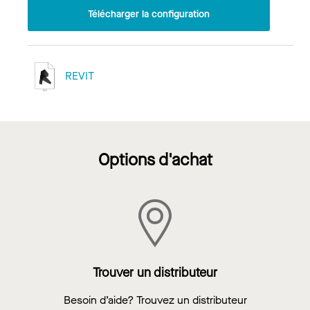
Télécharger la configuration
REVIT
Options d'achat
Trouver un distributeur
Besoin d’aide? Trouvez un distributeur