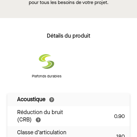
pour tous les besoins de votre projet.
Détails du produit
Plafonds durables
Acoustique
Réduction du bruit
0.90
(CRB)
Classe d’articulation
180