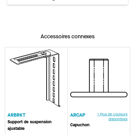
Accessoires connexes
ARBRKT
ARCAP
+ Plus de couleurs
disponibles
Support de suspension
Capuchon
ajustable