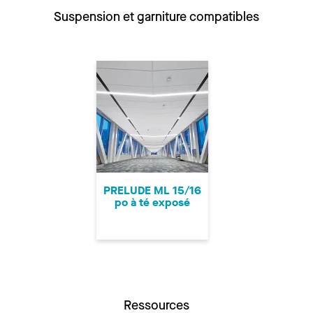
Suspension et garniture compatibles
PRELUDE ML 15/16
po à té exposé
Ressources