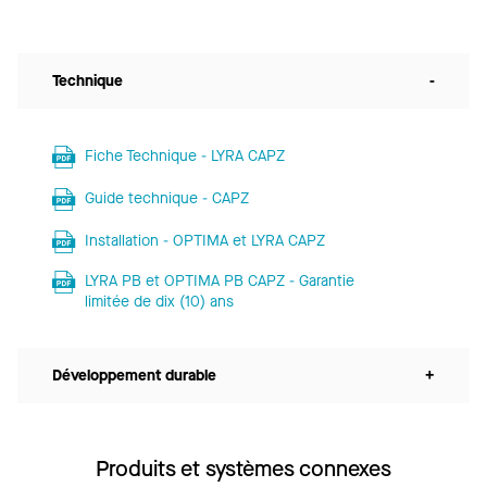
Technique
-
Fiche Technique - LYRA CAPZ
Guide technique - CAPZ
Installation - OPTIMA et LYRA CAPZ
LYRA PB et OPTIMA PB CAPZ - Garantie
limitée de dix (10) ans
Développement durable
+
Produits et systèmes connexes