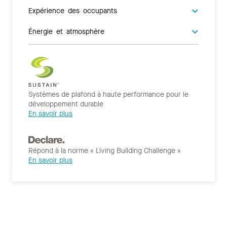
Expérience des occupants
Énergie et atmosphère
Systèmes de plafond à haute performance pour le
développement durable
En savoir plus
Répond à la norme « Living Building Challenge »
En savoir plus