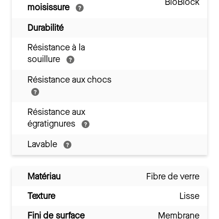
BioBlock
moisissure
Durabilité
Résistance à la
souillure
Résistance aux chocs
Résistance aux
égratignures
Lavable
Matériau
Fibre de verre
Texture
Lisse
Fini de surface
Membrane