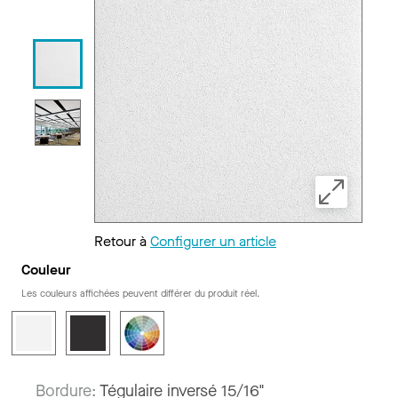
Retour à
Configurer un article
Couleur
Les couleurs affichées peuvent différer du produit réel.
Bordure:
Tégulaire inversé 15/16"