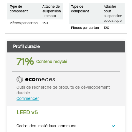
Type de
Attache de
Type de
Attache
composant
suspension
composant
pour
Frameall
suspension
acoustique
Pièces par carton
150
Pièces par carton
120
Profil durable
71%
Contenu recyclé
Outil de recherche de produits de développement
durable
Commencer
LEED v5
Cadre des matériaux communs