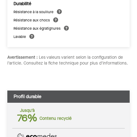
Durabilité
Résistance à la souillure
Résistance aux chocs
Résistance aux égratignures
Lavable
Avertissement :
Les valeurs varient selon la configuration de
l’article. Consultez la fiche technique pour plus d’informations.
Profil durable
Jusqu’à
76%
Contenu recyclé