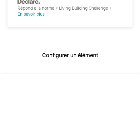
Répond à la norme « Living Building Challenge »
En savoir plus
Configurer un élément