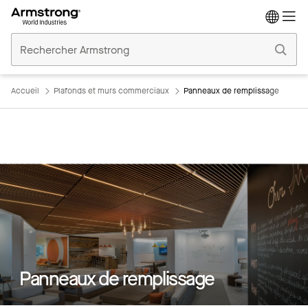
Accueil
Plafonds
Commerciaux
Accueil
Plafonds et murs commerciaux
Panneaux de remplissage
Panneaux de remplissage