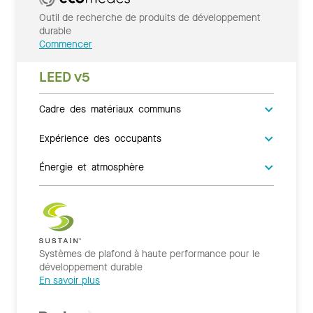
Outil de recherche de produits de développement
durable
Commencer
LEED v5
Cadre des matériaux communs
Expérience des occupants
Énergie et atmosphère
Systèmes de plafond à haute performance pour le
développement durable
En savoir plus