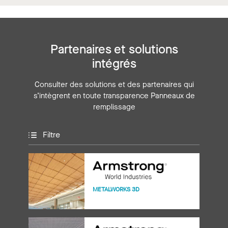
Partenaires et solutions
intégrés
Consulter des solutions et des partenaires qui
s’intègrent en toute transparence Panneaux de
remplissage
Filtre
METALWORKS 3D