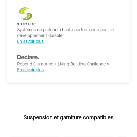
Systèmes de plafond à haute performance pour le
développement durable
En savoir plus
Répond à la norme « Living Building Challenge »
En savoir plus
Suspension et garniture compatibles