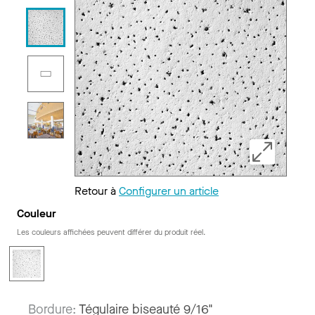
Retour à
Configurer un article
Couleur
Les couleurs affichées peuvent différer du produit réel.
Bordure:
Tégulaire biseauté 9/16"