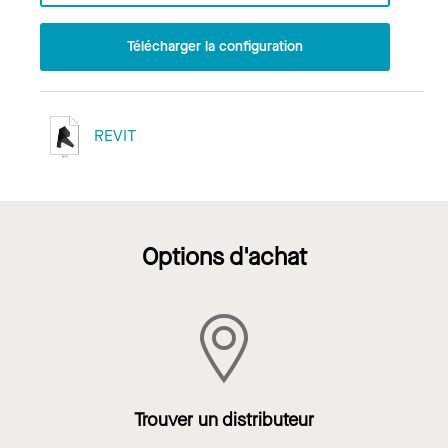
Télécharger la configuration
REVIT
Options d'achat
Trouver un distributeur