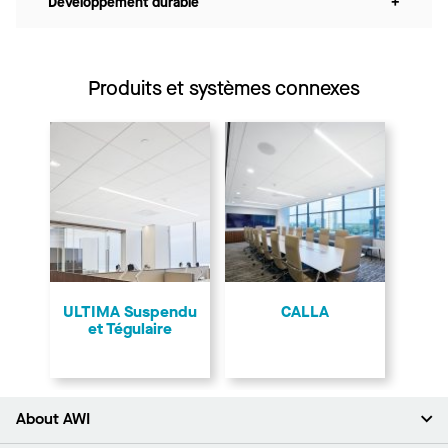
Développement durable
+
Produits et systèmes connexes
ULTIMA Suspendu
CALLA
et Tégulaire
About AWI