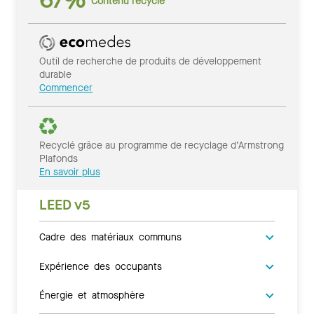
67%
Contenu recyclé
Outil de recherche de produits de développement
durable
Commencer
Recyclé grâce au programme de recyclage d’Armstrong
Plafonds
En savoir plus
LEED v5
Cadre des matériaux communs
Expérience des occupants
Énergie et atmosphère