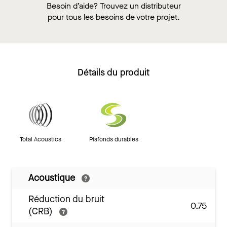
Besoin d’aide? Trouvez un distributeur
pour tous les besoins de votre projet.
Détails du produit
Total Acoustics
Plafonds durables
Acoustique
Réduction du bruit
0.75
(CRB)