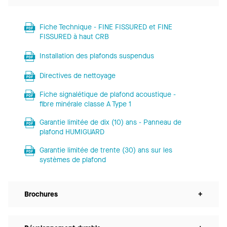
Fiche Technique - FINE FISSURED et FINE
FISSURED à haut CRB
Installation des plafonds suspendus
Directives de nettoyage
Fiche signalétique de plafond acoustique -
fibre minérale classe A Type 1
Garantie limitée de dix (10) ans - Panneau de
plafond HUMIGUARD
Garantie limitée de trente (30) ans sur les
systèmes de plafond
Brochures
+