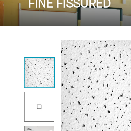
FINE FISSURED