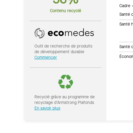
Cadre 
Contenu recyclé
Santé c
Santé 
Outil de recherche de produits
Santé 
de développement durable
Économi
Commencer
Recyclé grâce au programme de
recyclage d’Armstrong Plafonds
En savoir plus