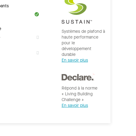
ants
e
Systèmes de plafond à
haute performance
e
pour le
développement
durable
En savoir plus
Répond à la norme
« Living Building
Challenge »
En savoir plus