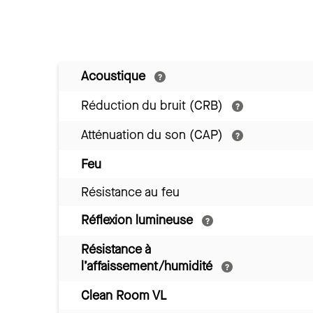
Acoustique
Réduction du bruit (CRB)
Atténuation du son (CAP)
Feu
Résistance au feu
Réflexion lumineuse
Résistance à
l’affaissement/humidité
Clean Room VL