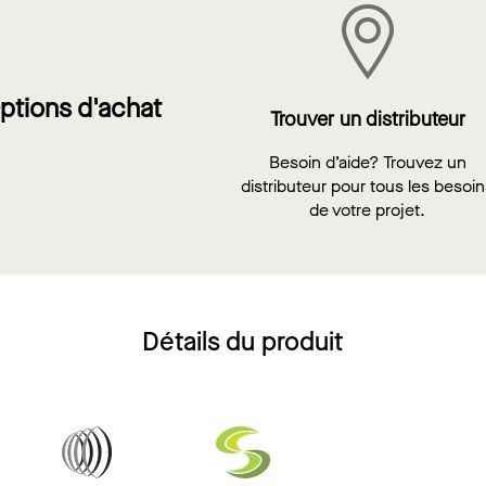
ptions d'achat
Trouver un distributeur
Besoin d’aide? Trouvez un
distributeur pour tous les besoi
de votre projet.
Détails du produit