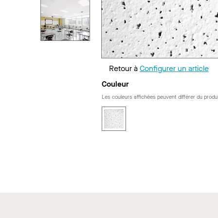
Retour à
Configurer un article
Couleur
Les couleurs affichées peuvent différer du produi