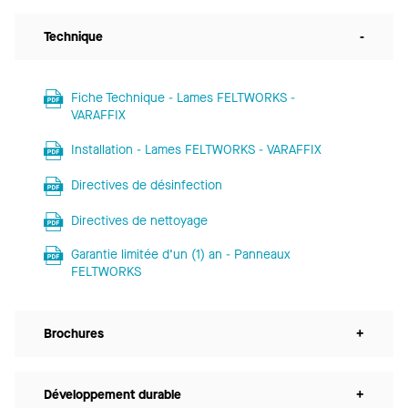
Technique
-
Fiche Technique - Lames FELTWORKS -
VARAFFIX
Installation - Lames FELTWORKS - VARAFFIX
Directives de désinfection
Directives de nettoyage
Garantie limitée d’un (1) an - Panneaux
FELTWORKS
Brochures
+
Développement durable
+