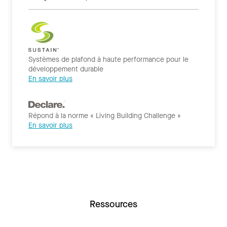
Systèmes de plafond à haute performance pour le
développement durable
En savoir plus
Répond à la norme « Living Building Challenge »
En savoir plus
Ressources