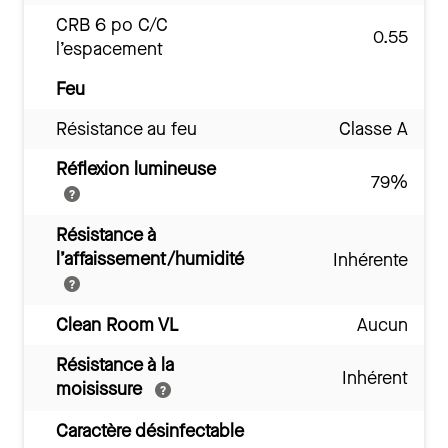
CRB 6 po C/C
0.55
l’espacement
Feu
Résistance au feu
Classe A
Réflexion lumineuse
79%
Résistance à
l’affaissement/humidité
Inhérente
Clean Room VL
Aucun
Résistance à la
Inhérent
moisissure
Caractère désinfectable