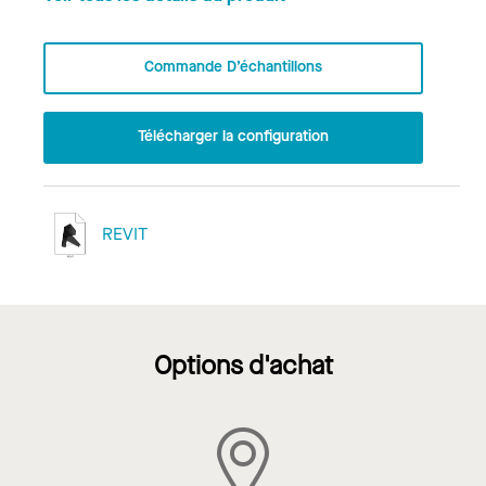
Commande D’échantillons
Télécharger la configuration
REVIT
Options d'achat