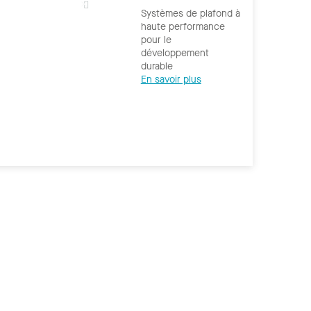
Systèmes de plafond à
haute performance
pour le
développement
durable
En savoir plus