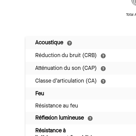
Total 
Acoustique
Réduction du bruit (CRB)
Atténuation du son (CAP)
Classe d’articulation (CA)
Feu
Résistance au feu
Réflexion lumineuse
Résistance à