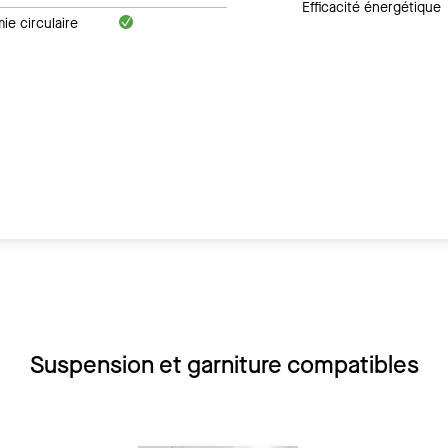
Efficacité énergétique
e circulaire
Suspension et garniture compatibles