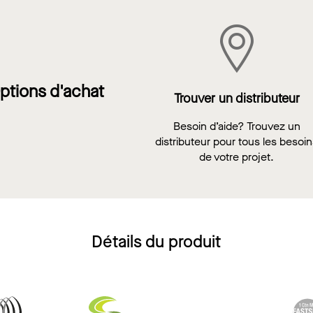
ptions d'achat
Trouver un distributeur
Besoin d’aide? Trouvez un
distributeur pour tous les besoi
de votre projet.
Détails du produit