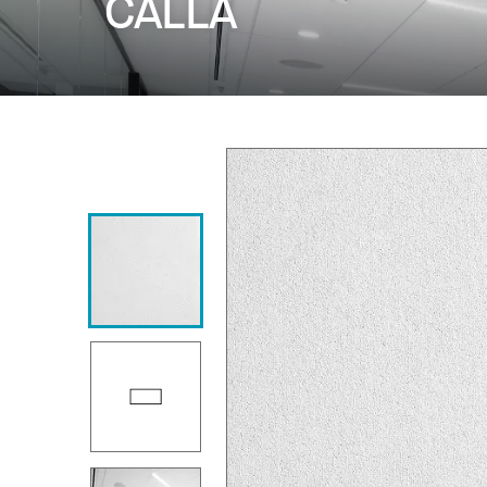
CALLA