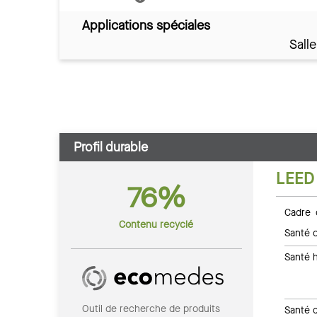
Applications spéciales
Sall
Profil durable
LEED
76%
Cadre 
Contenu recyclé
Santé c
Santé 
Outil de recherche de produits
Santé 