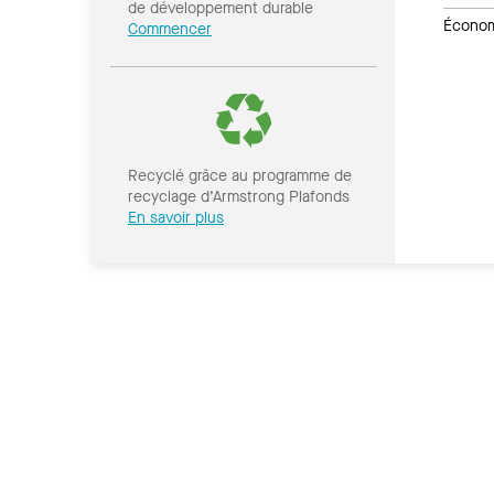
de développement durable
Économi
Commencer
Recyclé grâce au programme de
recyclage d’Armstrong Plafonds
En savoir plus