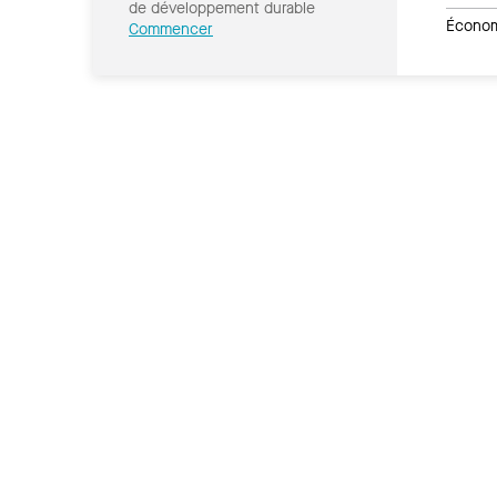
de développement durable
Économi
Commencer