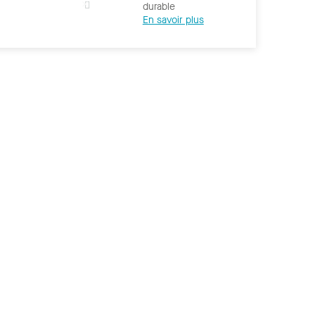
durable
En savoir plus