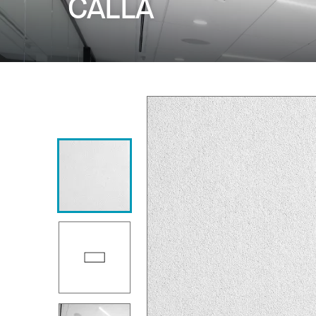
CALLA