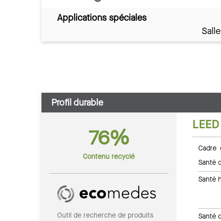
Applications spéciales
Sall
Profil durable
LEED
76%
Cadre 
Contenu recyclé
Santé c
Santé 
Outil de recherche de produits
Santé 