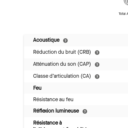
Total 
Acoustique
Réduction du bruit (CRB)
Atténuation du son (CAP)
Classe d’articulation (CA)
Feu
Résistance au feu
Réflexion lumineuse
Résistance à