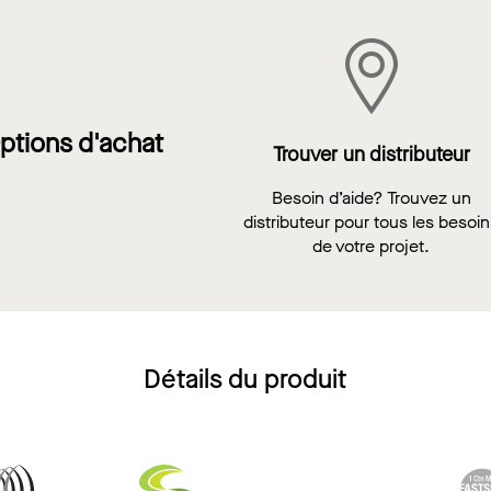
ptions d'achat
Trouver un distributeur
Besoin d’aide? Trouvez un
distributeur pour tous les besoi
de votre projet.
Détails du produit