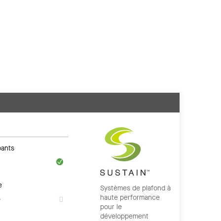
ants
e
Systèmes de plafond à
haute performance
e
pour le
développement