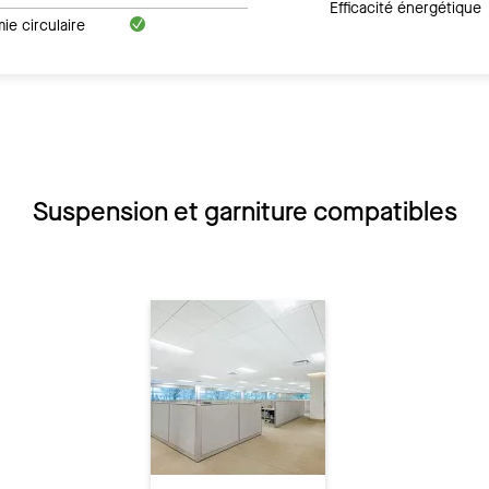
Efficacité énergétique
e circulaire
Suspension et garniture compatibles