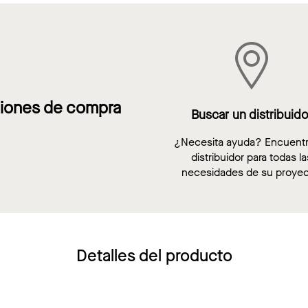
iones de compra
Buscar un distribuido
¿Necesita ayuda? Encuent
distribuidor para todas la
necesidades de su proyec
Detalles del producto