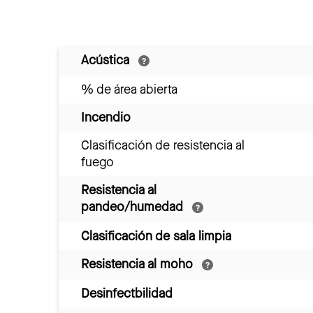
Acústica
% de área abierta
Incendio
Clasificación de resistencia al
fuego
Resistencia al
pandeo/humedad
Clasificación de sala limpia
Resistencia al moho
Desinfectbilidad