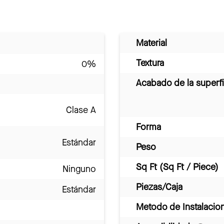
Material
Textura
0%
Acabado de la superfi
Clase A
Forma
Estándar
Peso
Sq Ft (Sq Ft / Piece)
Ninguno
Piezas/Caja
Estándar
Metodo de Instalacio