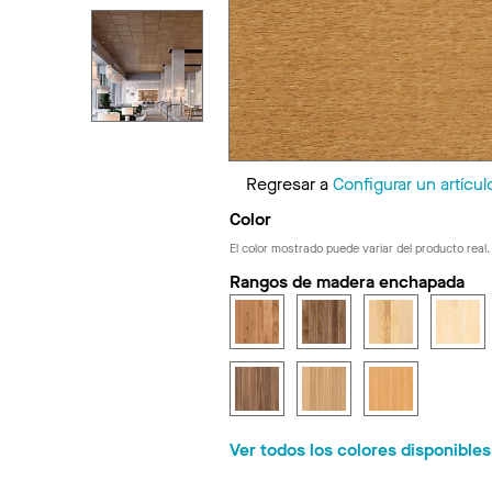
Regresar a
Configurar un artícul
Color
El color mostrado puede variar del producto real.
Rangos de madera enchapada
Ver todos los colores disponible