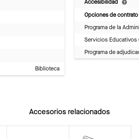
Accesibilidad
Opciones de contrato
Programa de la Admini
Servicios Educativos
Programa de adjudicac
Biblioteca
Accesorios relacionados