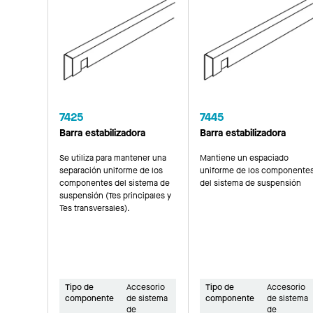
7425
7445
Barra estabilizadora
Barra estabilizadora
Se utiliza para mantener una
Mantiene un espaciado
separación uniforme de los
uniforme de los componente
componentes del sistema de
del sistema de suspensión
suspensión (Tes principales y
Tes transversales).
Tipo de
Accesorio
Tipo de
Accesorio
componente
de sistema
componente
de sistema
de
de