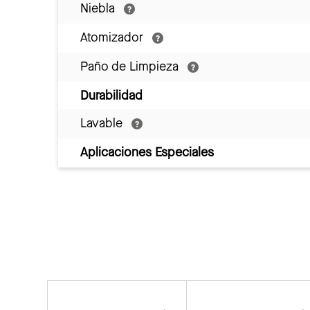
Niebla
Atomizador
Paño de Limpieza
Durabilidad
Lavable
Aplicaciones Especiales