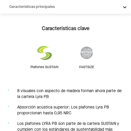
Características principales
Productos
Integraciones
Características clave
Inspiración
Recursos
Plafones SUSTAIN
FASTSIZE
8 visuales con aspecto de madera forman ahora parte de
la cartera Lyra PB
Absorción acústica superior: Los plafones Lyra PB
proporcionan hasta 0,95 NRC
Los plafones LYRA PB son parte de la cartera SUSTAIN y
cumplen con los estándares de sustentabilidad más