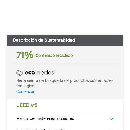
Descripción de Sustentabiidad
71%
Contenido reciclado
Herramienta de búsqueda de productos sustentables
(en inglés)
Comenzar
LEED v5
Marco de materiales comunes