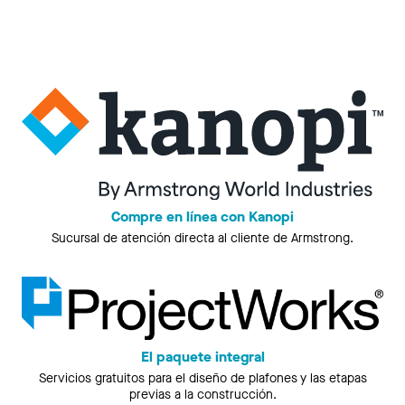
Compre en línea con Kanopi
Sucursal de atención directa al cliente de Armstrong.
El paquete integral
Servicios gratuitos para el diseño de plafones y las etapas
previas a la construcción.