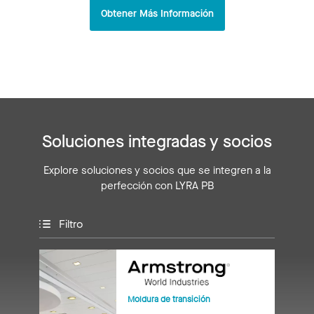
Obtener Más Información
Soluciones integradas y socios
Explore soluciones y socios que se integren a la
perfección con LYRA PB
Filtro
Moldura de transición