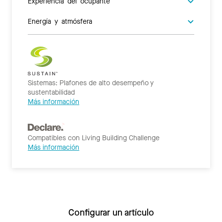
Experiencia del ocupante
Energía y atmósfera
Sistemas: Plafones de alto desempeño y
sustentabilidad
Más información
Compatibles con Living Building Challenge
Más información
Configurar un artículo