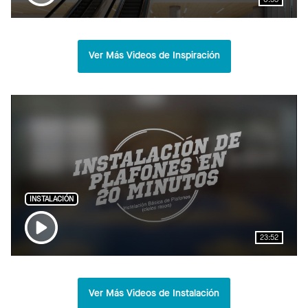
Ver Más Videos de Inspiración
INSTALACIÓN
23:52
Ver Más Videos de Instalación