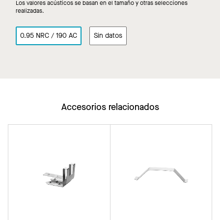
Los valores acústicos se basan en el tamaño y otras selecciones
realizadas.
0.95 NRC / 190 AC
Sin datos
Accesorios relacionados