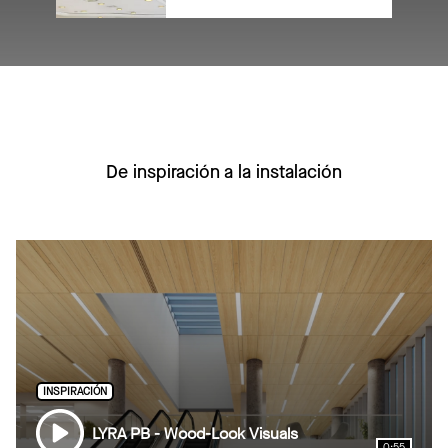
De inspiración a la instalación
INSPIRACIÓN
LYRA PB - Wood-Look Visuals
0:55