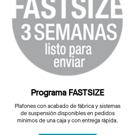
Programa FASTSIZE
Plafones con acabado de fábrica y sistemas
de suspensión disponibles en pedidos
mínimos de una caja y con entrega rápida.