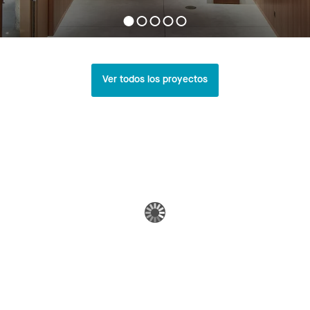
Ver todos los proyectos
Ver Galería de Patrones