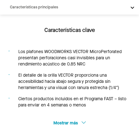
Características principales
Productos
Integraciones
Características clave
Inspiración
Recursos
Los plafones WOODWORKS VECTOR MicroPerforated
presentan perforaciones casi invisibles para un
rendimiento acústico de 0.85 NRC
El detalle de la orilla VECTOR proporciona una
accesibilidad hacia abajo segura y protegida sin
herramientas y una visual con ranura estrecha (1/4")
Ciertos productos incluidos en el Programa FAST – listo
para enviar en 4 semanas o menos
Mostrar más