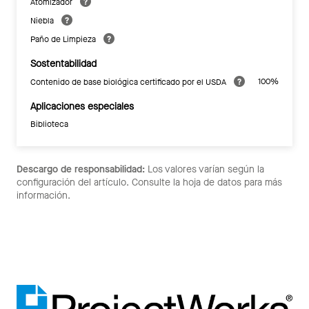
Atomizador
Niebla
Paño de Limpieza
Sostentabilidad
100%
Contenido de base biológica certificado por el USDA
Aplicaciones especiales
Biblioteca
Descargo de responsabilidad:
Los valores varían según la
configuración del artículo. Consulte la hoja de datos para más
información.