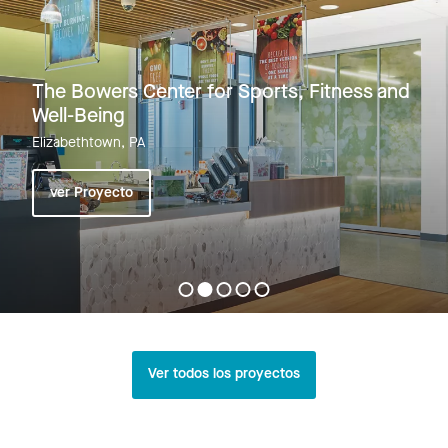
The Bowers Center for Sports, Fitness and
Well-Being
Elizabethtown, PA
ver Proyecto
Ver todos los proyectos