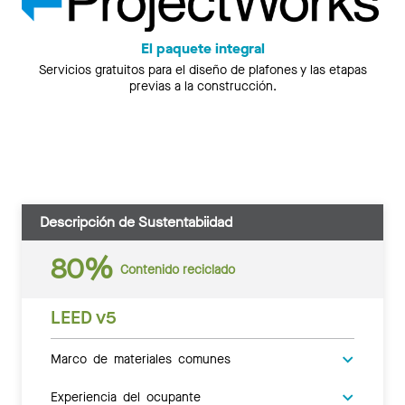
El paquete integral
Servicios gratuitos para el diseño de plafones y las etapas
previas a la construcción.
Descripción de Sustentabiidad
80%
Contenido reciclado
LEED v5
Marco de materiales comunes
Experiencia del ocupante