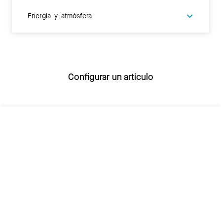
Energía y atmósfera
Configurar un artículo