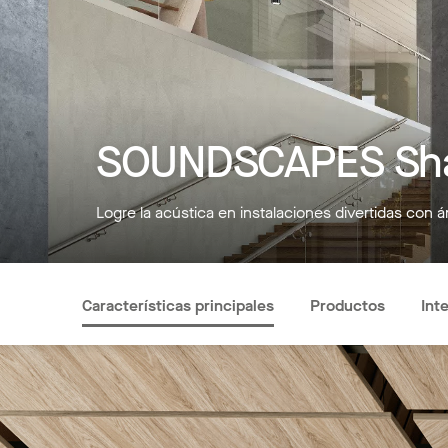
SOUNDSCAPES Sh
Logre la acústica en instalaciones divertidas con 
Características principales
Productos
Int