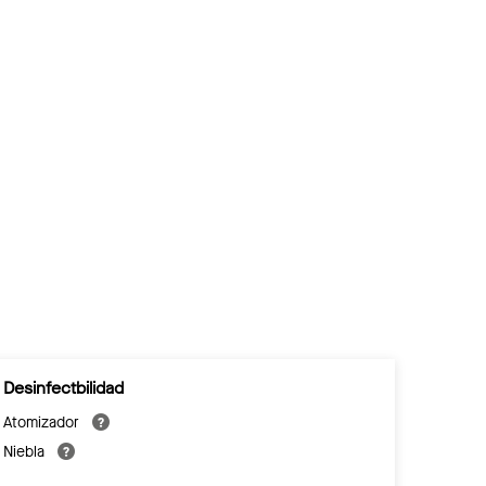
Desinfectbilidad
Atomizador
Niebla