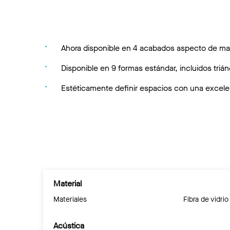
Ahora disponible en 4 acabados aspecto de made
Disponible en 9 formas estándar, incluidos triá
Estéticamente definir espacios con una excele
Material
Materiales
Fibra de vidrio
Acústica