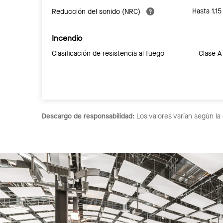
Hasta 1.15
Reducción del sonido (NRC)
Incendio
Clasificación de resistencia al fuego
Clase A
Descargo de responsabilidad:
Los valores varían según la 