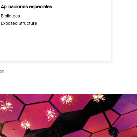
Aplicaciones especiales
Biblioteca
Exposed Structure
ón.