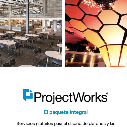
El paquete integral
Servicios gratuitos para el diseño de plafones y las