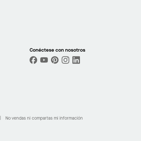
Conéctese con nosotros
No vendas ni compartas mi información