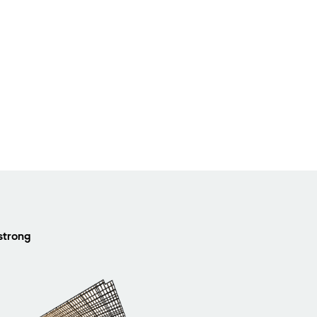
strong