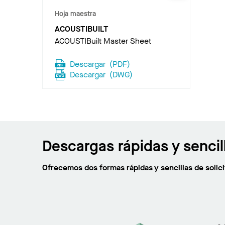
Hoja maestra
ACOUSTIBUILT
ACOUSTIBuilt Master Sheet
Descargar
(
PDF
)
Descargar
(
DWG
)
Descargas rápidas y sencil
Ofrecemos dos formas rápidas y sencillas de soli