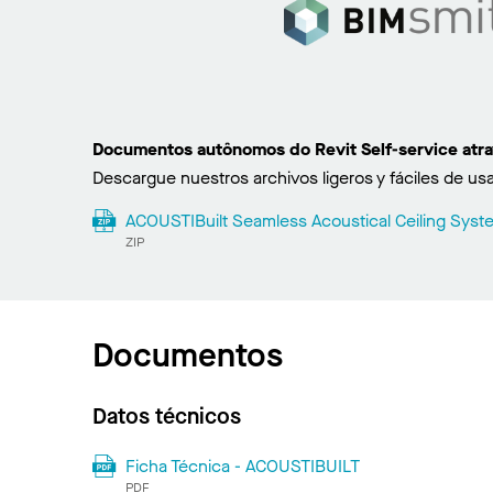
Documentos autônomos do Revit Self-service atr
Descargue nuestros archivos ligeros y fáciles de usa
ACOUSTIBuilt Seamless Acoustical Ceiling Syste
ZIP
Documentos
Datos técnicos
Ficha Técnica - ACOUSTIBUILT
PDF