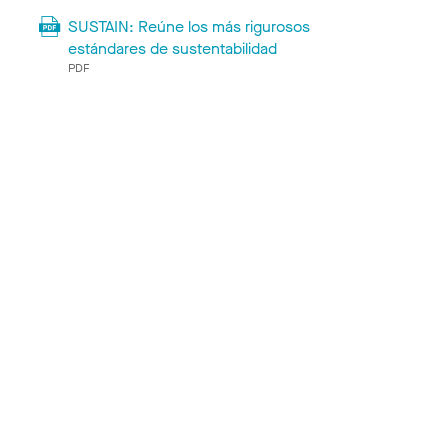
SUSTAIN: Reúne los más rigurosos
estándares de sustentabilidad
PDF