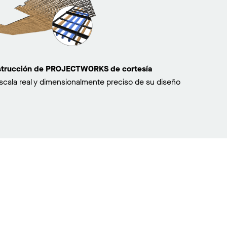
nstrucción de PROJECTWORKS de cortesía
scala real y dimensionalmente preciso de su diseño