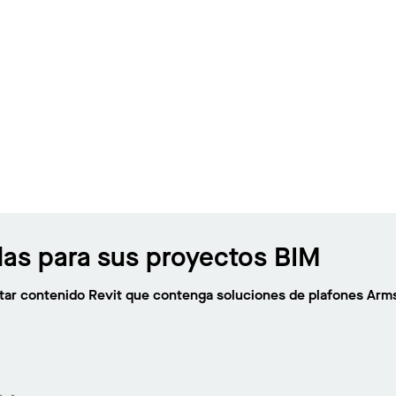
las para sus proyectos BIM
citar contenido Revit que contenga soluciones de plafones Arm