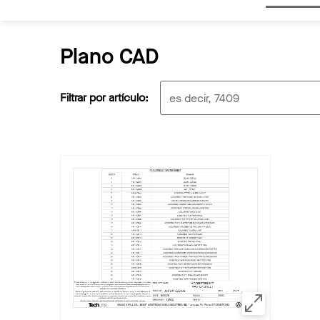
Plano CAD
Filtrar por artículo: