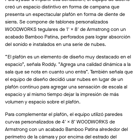
creó un espacio distintivo en forma de campana que
presenta un espectacular plafón en forma de diente de
sierra. Se compone de tablones personalizados
WOODWORKS tegulares de 1' × 8' de Armstrong con un
acabado Bamboo Patina, perforados para lograr absorción
del sonido e instalados en una serie de nubes.
“El plafón es un elemento de diseño muy destacado en el
espacio”, señala Roddy. “Agrega una calidad dinámica a la
sala que se nota en cuanto uno entra”. También señala que
el equipo de diseño decidió usar nubes en lugar de un
plafón continuo para agregar una sensación de escala al
espacio y al mismo tiempo dejar la impresión de más
volumen y espacio sobre el plafón.
Para complementar el plafón, el equipo utilizó paredes
curvas personalizados de 4' × 8’ WOODWORKS de
Armstrong con un acabado Bamboo Patina alrededor del
perímetro de la cámara y por encima del estrado del