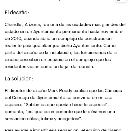
El desafío:
Chandler, Arizona, fue una de las ciudades más grandes del
estado sin un Ayuntamiento permanente hasta noviembre
de 2010, cuando abrió un complejo de construcción
reciente para que albergue dicho Ayuntamiento. Como
parte del diseño de la instalación, los funcionarios de la
ciudad deseaban un espacio en el complejo que los
residentes vieran como un lugar de reunión.
La solución
:
El director de diseño Mark Roddy explica que las Cámaras
del Consejo del Ayuntamiento se convirtieron en ese
espacio. “Sabíamos que querían hacerlo especial”,
comenta, “así que era importante que le diéramos una
sensación cálida, íntima y acogedora”.
Para ayudar a impartir esa sensación, el equipo de diseño