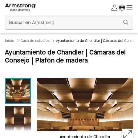
Techos
Comerciales
Inicio
Inicio
Caso de estudios
Ayuntamiento de Chandler | Cámaras del Consejo
Ayuntamiento de Chandler | Cámaras del
Consejo | Plafón de madera
Ayuntamiento de Chandler