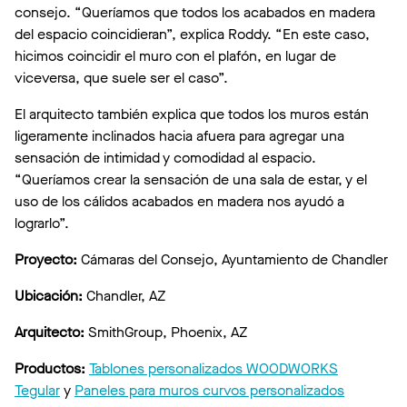
consejo. “Queríamos que todos los acabados en madera
del espacio coincidieran”, explica Roddy. “En este caso,
hicimos coincidir el muro con el plafón, en lugar de
viceversa, que suele ser el caso”.
El arquitecto también explica que todos los muros están
ligeramente inclinados hacia afuera para agregar una
sensación de intimidad y comodidad al espacio.
“Queríamos crear la sensación de una sala de estar, y el
uso de los cálidos acabados en madera nos ayudó a
lograrlo”.
Proyecto:
Cámaras del Consejo, Ayuntamiento de Chandler
Ubicación:
Chandler, AZ
Arquitecto:
SmithGroup, Phoenix, AZ
Productos:
Tablones personalizados WOODWORKS
Tegular
y
Paneles para muros curvos personalizados