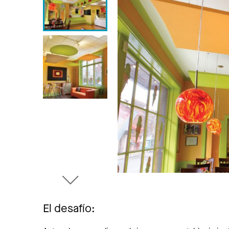
El desafío: