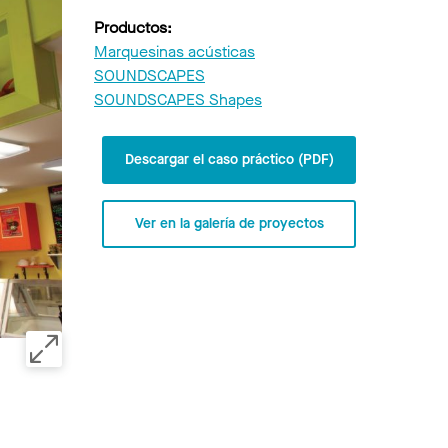
Productos:
Marquesinas acústicas
SOUNDSCAPES
SOUNDSCAPES Shapes
Descargar el caso práctico (PDF)
Ver en la galería de proyectos