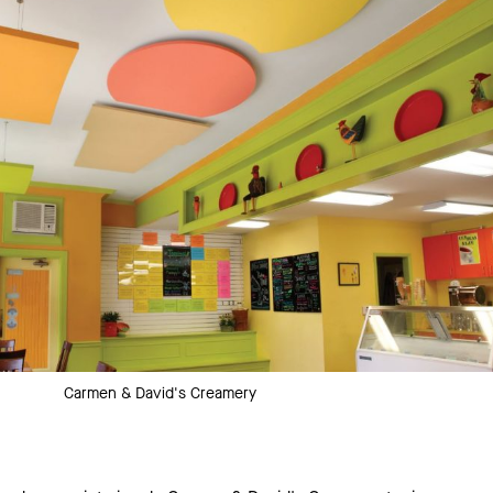
Carmen & David's Creamery