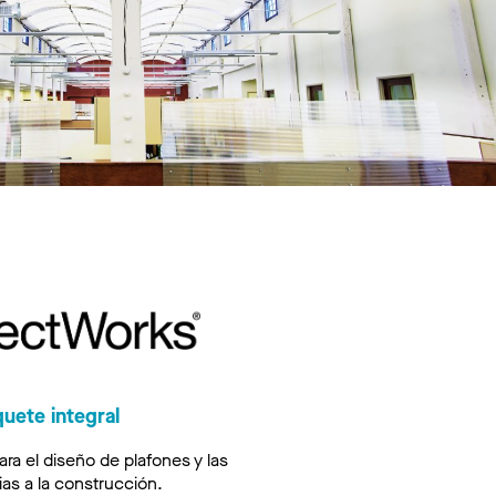
quete integral
ara el diseño de plafones y las
as a la construcción.