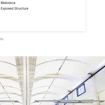
Biblioteca
Exposed Structure
ón.