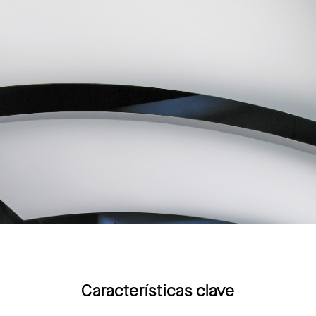
Características clave