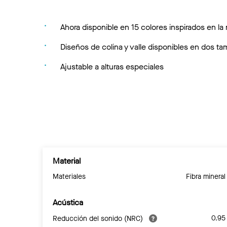
Ahora disponible en 15 colores inspirados en la 
Diseños de colina y valle disponibles en dos t
Ajustable a alturas especiales
Material
Materiales
Fibra mineral
Acústica
0.95
Reducción del sonido (NRC)