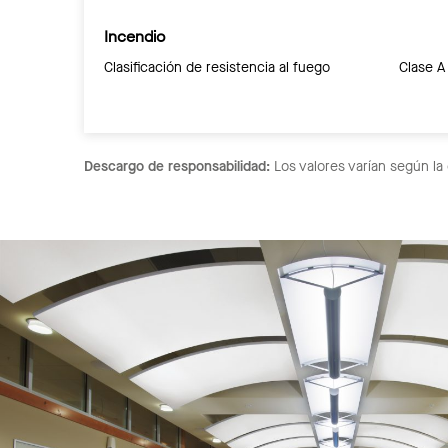
Incendio
Clasificación de resistencia al fuego
Clase A
Descargo de responsabilidad:
Los valores varían según la 