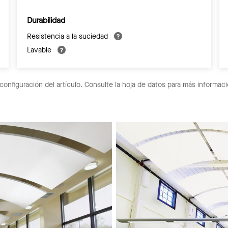
Durabilidad
Resistencia a la suciedad
Lavable
configuración del artículo. Consulte la hoja de datos para más informaci