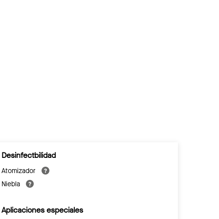
Desinfectbilidad
Atomizador
Niebla
Aplicaciones especiales