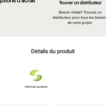
ptions d'achat
Trouver un distributeur
Besoin d’aide? Trouvez un
distributeur pour tous les besoi
de votre projet.
Détails du produit
Plafonds durables