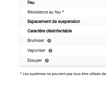
Feu
Résistance au feu
*
Espacement de suspension
Caractère désinfectable
Brumiser
Vaporiser
Essuyer
*
Les systèmes ne peuvent pas tous être utilisés da