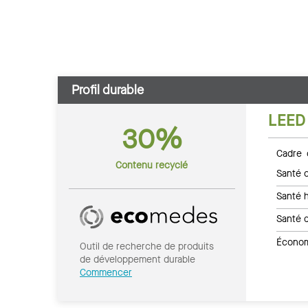
Profil durable
LEED
30%
Cadre 
Contenu recyclé
Santé c
Santé 
Santé 
Économi
Outil de recherche de produits
de développement durable
Commencer