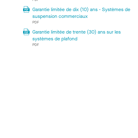
Garantie limitée de dix (10) ans - Systèmes de
suspension commerciaux
PDF
Garantie limitée de trente (30) ans sur les
systèmes de plafond
PDF