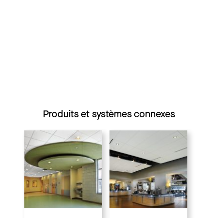
Produits et systèmes connexes