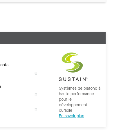
ants
e
Systèmes de plafond à
haute performance
e
pour le
développement
durable
En savoir plus