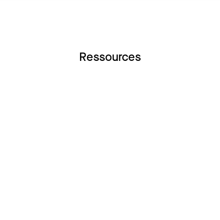
Ressources