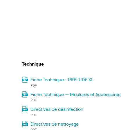
Technique
Fiche Technique - PRELUDE XL
PDF
Fiche Technique — Moulures et Accessoires
PDF
Directives de désinfection
PDF
Directives de nettoyage
PDF