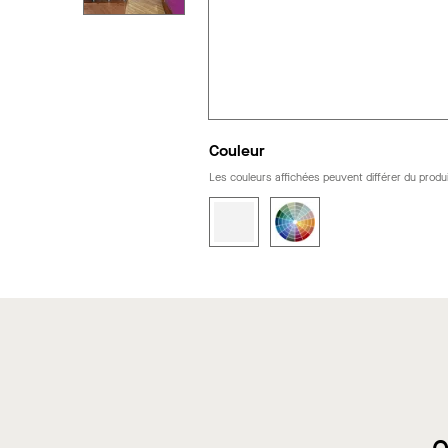
Couleur
Les couleurs affichées peuvent différer du produi