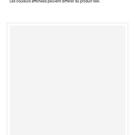
Les couleurs affichées peuvent différer du produit réel.