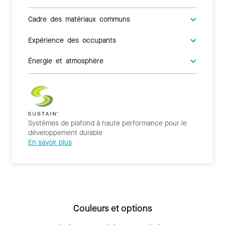
Cadre des matériaux communs
Expérience des occupants
Énergie et atmosphère
Systèmes de plafond à haute performance pour le
développement durable
En savoir plus
Couleurs et options