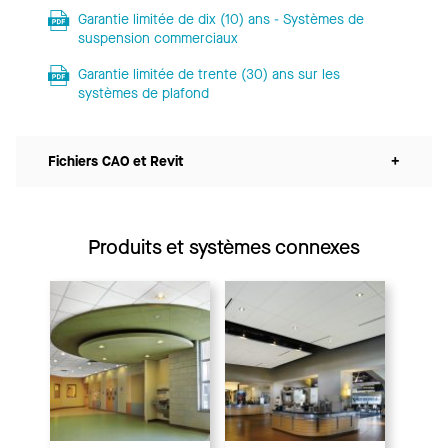
Garantie limitée de dix (10) ans - Systèmes de
suspension commerciaux
Garantie limitée de trente (30) ans sur les
systèmes de plafond
Fichiers CAO et Revit
+
Produits et systèmes connexes