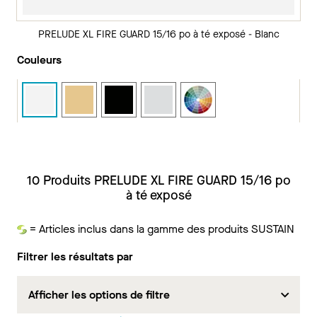
PRELUDE XL FIRE GUARD 15/16 po à té exposé - Blanc
Couleurs
10 Produits PRELUDE XL FIRE GUARD 15/16 po
à té exposé
= Articles inclus dans la gamme des produits SUSTAIN
Durabilité
Filtrer les résultats par
Afficher les options de filtre