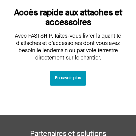
Accès rapide aux attaches et
accessoires
Avec FASTSHIP, faites-vous livrer la quantité
d'attaches et d'accessoires dont vous avez
besoin le lendemain ou par voie terrestre
directement sur le chantier.
En savoir plus
Partenaires et solutions