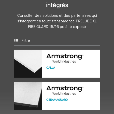
intégrés
Consulter des solutions et des partenaires qui
s’intègrent en toute transparence PRELUDE XL
FIRE GUARD 15/16 po à té exposé
Filtre
CALLA
CERAMAGUARD