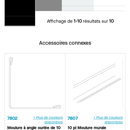
Affichage de
1-10
résultats sur
10
Accessoires connexes
7802
+ Plus de couleurs
7807
+ Plus de couleurs
disponibles
disponibles
Moulure à angle ourlée de 10
10 pi Moulure murale