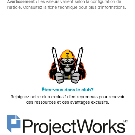
Avertissement :
Les valeurs varient selon la configuration de
l’article. Consultez la fiche technique pour plus d’informations.
Êtes-vous dans le club?
Rejoignez notre club exclusif d'entrepreneurs pour recevoir
des ressources et des avantages exclusifs.