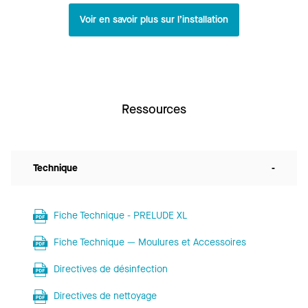
Voir en savoir plus sur l’installation
Ressources
Technique
-
Fiche Technique - PRELUDE XL
Fiche Technique — Moulures et Accessoires
Directives de désinfection
Directives de nettoyage