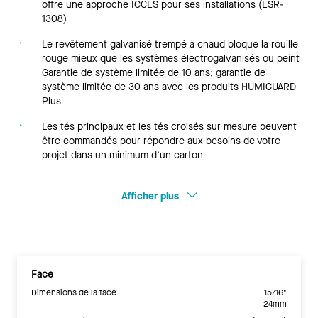
offre une approche ICCES pour ses installations (ESR-
1308)
Le revêtement galvanisé trempé à chaud bloque la rouille
rouge mieux que les systèmes électrogalvanisés ou peint
Garantie de système limitée de 10 ans; garantie de
système limitée de 30 ans avec les produits HUMIGUARD
Plus
Les tés principaux et les tés croisés sur mesure peuvent
être commandés pour répondre aux besoins de votre
projet dans un minimum d’un carton
Afficher plus
Face
Dimensions de la face
15/16"
24mm