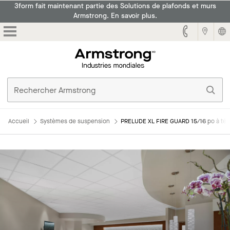
3form fait maintenant partie des Solutions de plafonds et murs
Armstrong. En savoir plus.
Armstrong
Accueil
Systèmes de suspension
PRELUDE XL FIRE GUARD 15/16 po à té
Principales caractéristiques
Couleurs