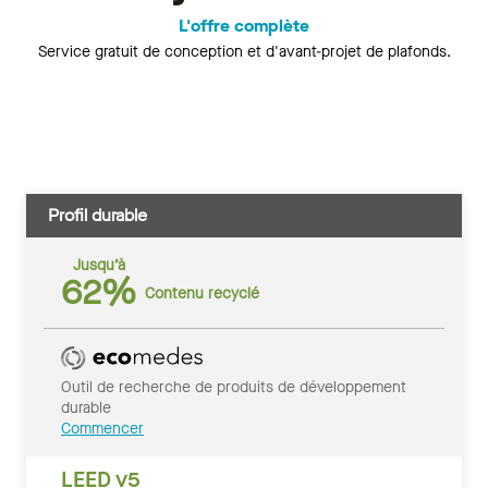
L'offre complète
Service gratuit de conception et d'avant-projet de plafonds.
Profil durable
Jusqu’à
62%
Contenu recyclé
Outil de recherche de produits de développement
durable
Commencer
LEED v5