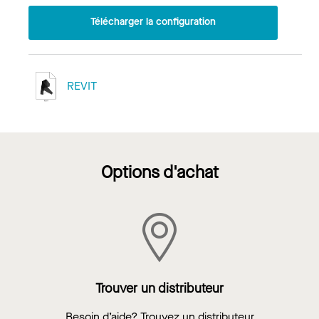
Télécharger la configuration
REVIT
Options d'achat
Trouver un distributeur
Besoin d’aide? Trouvez un distributeur