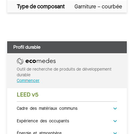
Type de composant
Garniture – courbée
Profil durable
Outil de recherche de produits de développement
durable
Commencer
LEED v5
Cadre des matériaux communs
Expérience des occupants
Énergie et atmosphère