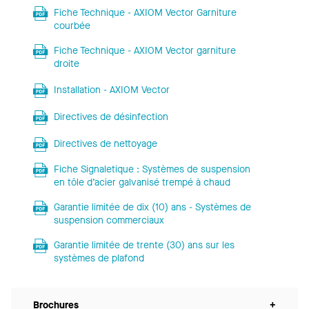
Fiche Technique - AXIOM Vector Garniture
courbée
Fiche Technique - AXIOM Vector garniture
droite
Installation - AXIOM Vector
Directives de désinfection
Directives de nettoyage
Fiche Signaletique : Systèmes de suspension
en tôle d’acier galvanisé trempé à chaud
Garantie limitée de dix (10) ans - Systèmes de
suspension commerciaux
Garantie limitée de trente (30) ans sur les
systèmes de plafond
Brochures
+