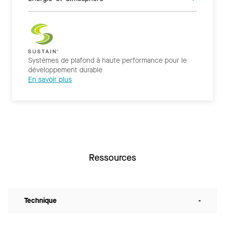
Systèmes de plafond à haute performance pour le
développement durable
En savoir plus
Ressources
Technique
-