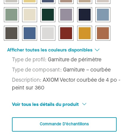
Afficher toutes les couleurs disponibles
Type de profil:
Garniture de périmètre
Type de composant:
Garniture – courbée
Description:
AXIOM Vector courbée de 4 po -
peint sur 360
Voir tous les détails du produit
Commande D’échantillons