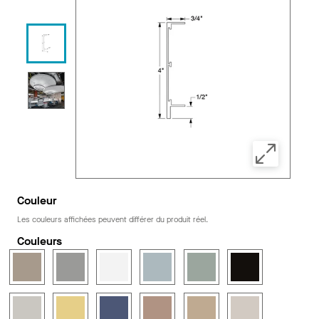
Couleur
Les couleurs affichées peuvent différer du produit réel.
Couleurs