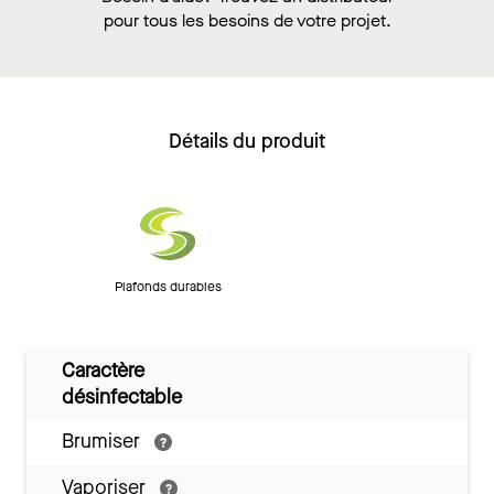
pour tous les besoins de votre projet.
Détails du produit
Plafonds durables
Caractère
désinfectable
Brumiser
Vaporiser