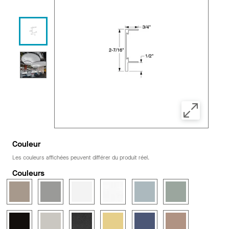
Couleur
Les couleurs affichées peuvent différer du produit réel.
Couleurs