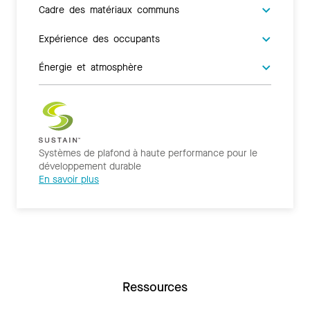
Cadre des matériaux communs
Expérience des occupants
Énergie et atmosphère
Systèmes de plafond à haute performance pour le
développement durable
En savoir plus
Ressources