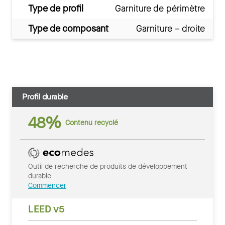
Type de profil
Garniture de périmètre
Type de composant
Garniture – droite
Profil durable
48%
Contenu recyclé
Outil de recherche de produits de développement
durable
Commencer
LEED v5