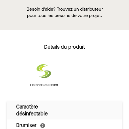
Besoin d’aide? Trouvez un distributeur
pour tous les besoins de votre projet.
Détails du produit
Plafonds durables
Caractère
désinfectable
Brumiser