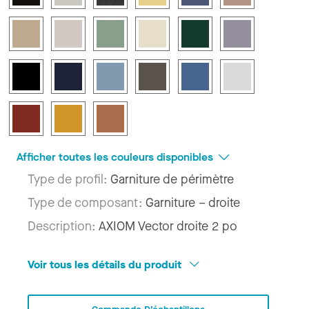
Afficher toutes les couleurs disponibles
Type de profil:
Garniture de périmètre
Type de composant:
Garniture – droite
Description:
AXIOM Vector droite 2 po
Voir tous les détails du produit