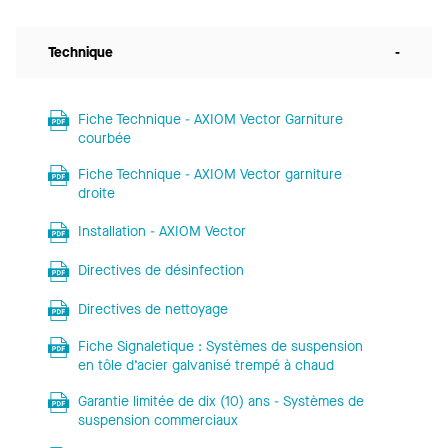
Technique
-
Fiche Technique - AXIOM Vector Garniture
courbée
Fiche Technique - AXIOM Vector garniture
droite
Installation - AXIOM Vector
Directives de désinfection
Directives de nettoyage
Fiche Signaletique : Systèmes de suspension
en tôle d’acier galvanisé trempé à chaud
Garantie limitée de dix (10) ans - Systèmes de
suspension commerciaux