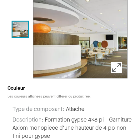
Couleur
Les couleurs affichées peuvent différer du produit réel.
Type de composant:
Attache
Description:
Formation gypse 4x8 pi - Garniture
Axiom monopièce d'une hauteur de 4 po non
fini pour gypse