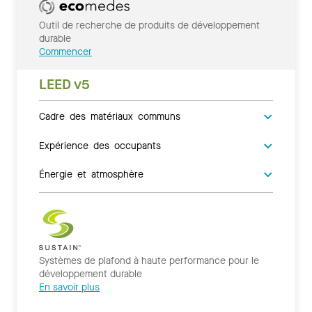
Outil de recherche de produits de développement
durable
Commencer
LEED v5
Cadre des matériaux communs
Expérience des occupants
Énergie et atmosphère
Systèmes de plafond à haute performance pour le
développement durable
En savoir plus