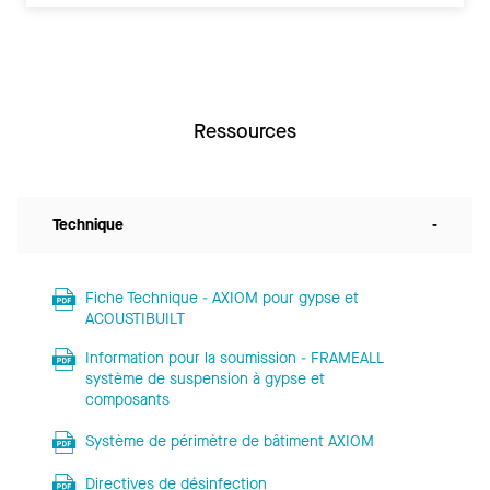
Ressources
Technique
-
Fiche Technique - AXIOM pour gypse et
ACOUSTIBUILT
Information pour la soumission - FRAMEALL
système de suspension à gypse et
composants
Système de périmètre de bâtiment AXIOM
Directives de désinfection