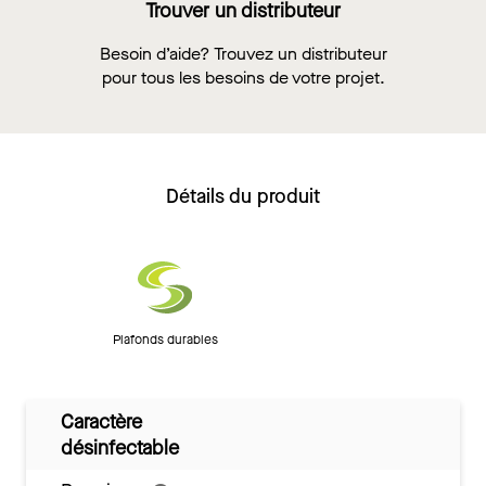
Trouver un distributeur
Besoin d’aide? Trouvez un distributeur
pour tous les besoins de votre projet.
Détails du produit
Plafonds durables
Caractère
désinfectable