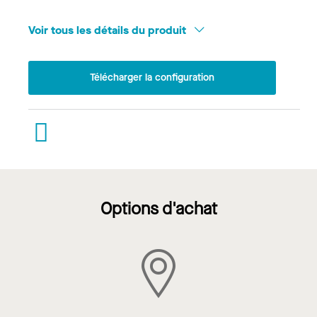
Voir tous les détails du produit
Télécharger la configuration
Options d'achat