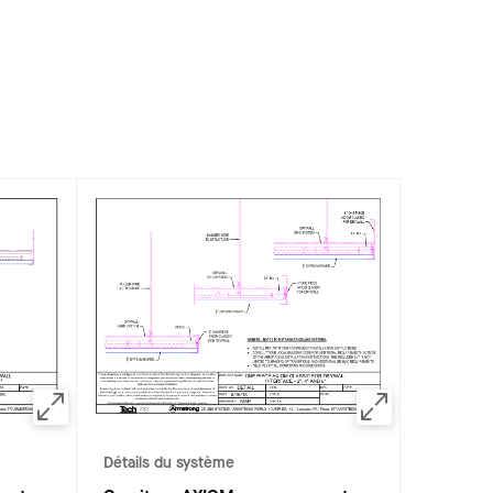
Détails du système