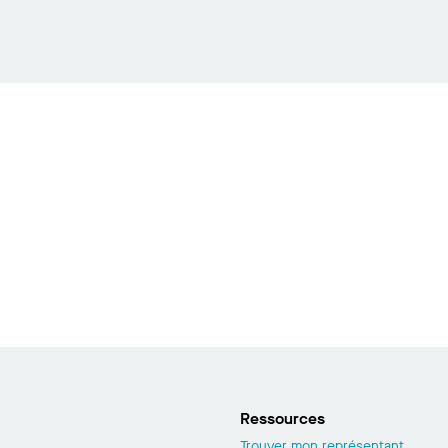
Ressources
Trouver mon représentant