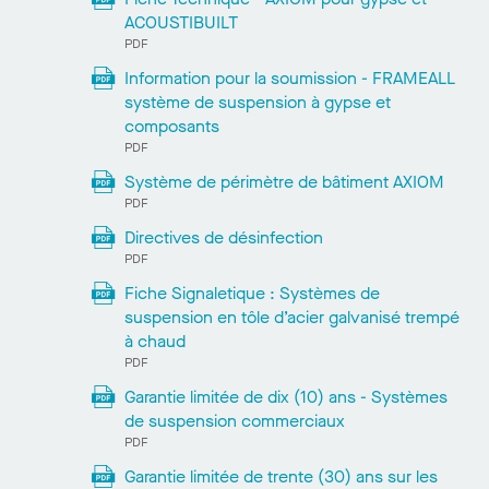
ACOUSTIBUILT
PDF
Information pour la soumission - FRAMEALL
système de suspension à gypse et
composants
PDF
Système de périmètre de bâtiment AXIOM
PDF
Directives de désinfection
PDF
Fiche Signaletique : Systèmes de
suspension en tôle d’acier galvanisé trempé
à chaud
PDF
Garantie limitée de dix (10) ans - Systèmes
de suspension commerciaux
PDF
Garantie limitée de trente (30) ans sur les