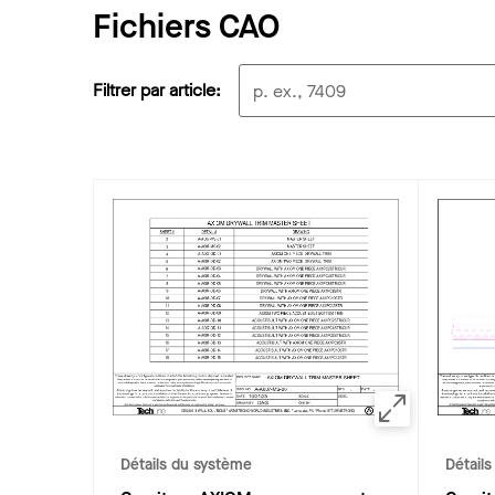
Fichiers CAO
Filtrer par article:
Détails du système
Détail