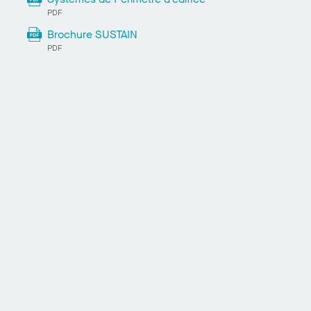
PDF
Brochure SUSTAIN
PDF