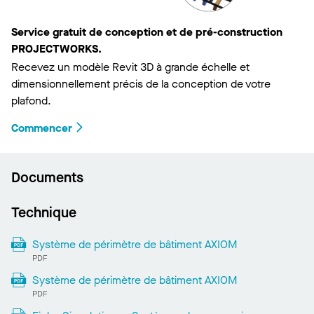
Service gratuit de conception et de pré-construction
PROJECTWORKS.
Recevez un modèle Revit 3D à grande échelle et
dimensionnellement précis de la conception de votre
plafond.
Commencer
Documents
Technique
Système de périmètre de bâtiment AXIOM
PDF
Système de périmètre de bâtiment AXIOM
PDF