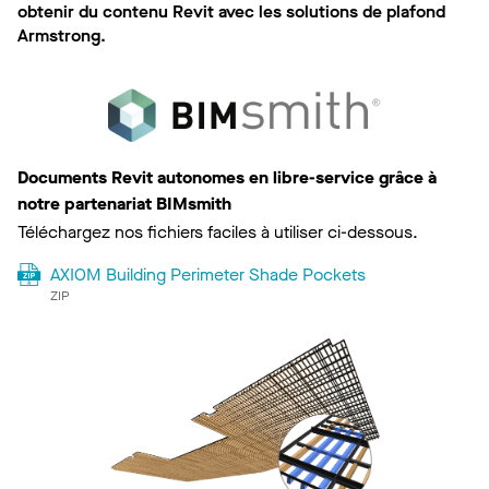
obtenir du contenu Revit avec les solutions de plafond
Armstrong.
Documents Revit autonomes en libre-service grâce à
notre partenariat BIMsmith
Téléchargez nos fichiers faciles à utiliser ci-dessous.
AXIOM Building Perimeter Shade Pockets
ZIP